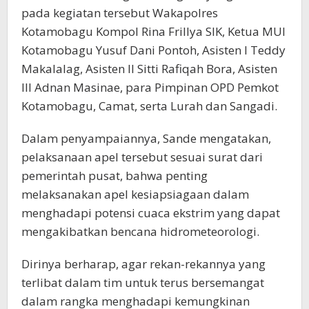
pada kegiatan tersebut Wakapolres
Kotamobagu Kompol Rina Frillya SIK, Ketua MUI
Kotamobagu Yusuf Dani Pontoh, Asisten I Teddy
Makalalag, Asisten II Sitti Rafiqah Bora, Asisten
III Adnan Masinae, para Pimpinan OPD Pemkot
Kotamobagu, Camat, serta Lurah dan Sangadi.
Dalam penyampaiannya, Sande mengatakan,
pelaksanaan apel tersebut sesuai surat dari
pemerintah pusat, bahwa penting
melaksanakan apel kesiapsiagaan dalam
menghadapi potensi cuaca ekstrim yang dapat
mengakibatkan bencana hidrometeorologi.
Dirinya berharap, agar rekan-rekannya yang
terlibat dalam tim untuk terus bersemangat
dalam rangka menghadapi kemungkinan