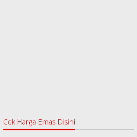
Cek Harga Emas Disini