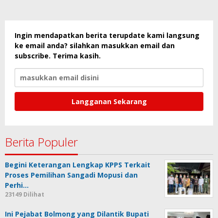
Ingin mendapatkan berita terupdate kami langsung
ke email anda? silahkan masukkan email dan
subscribe. Terima kasih.
Berita Populer
Begini Keterangan Lengkap KPPS Terkait
Proses Pemilihan Sangadi Mopusi dan
Perhi…
23149 Dilihat
Ini Pejabat Bolmong yang Dilantik Bupati