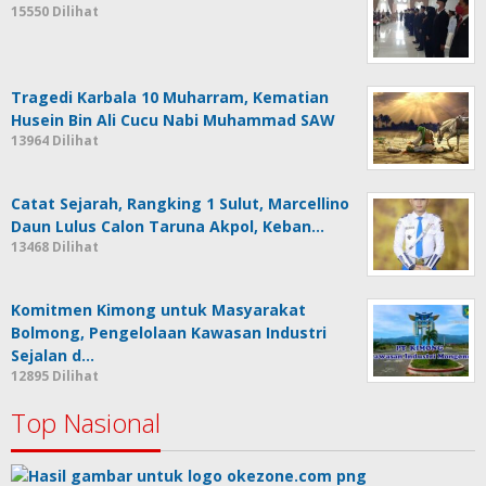
15550 Dilihat
Tragedi Karbala 10 Muharram, Kematian
Husein Bin Ali Cucu Nabi Muhammad SAW
13964 Dilihat
Catat Sejarah, Rangking 1 Sulut, Marcellino
Daun Lulus Calon Taruna Akpol, Keban…
13468 Dilihat
Komitmen Kimong untuk Masyarakat
Bolmong, Pengelolaan Kawasan Industri
Sejalan d…
12895 Dilihat
Top Nasional