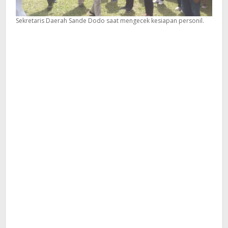
Sekretaris Daerah Sande Dodo saat mengecek kesiapan personil.