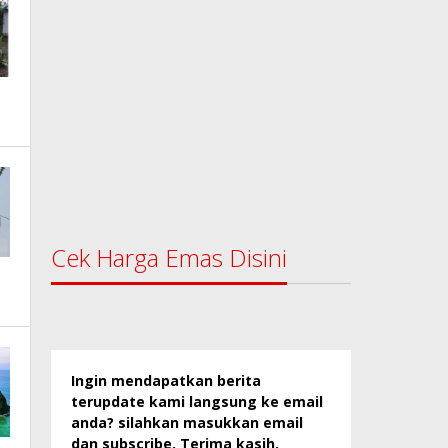
Cek Harga Emas Disini
Ingin mendapatkan berita
terupdate kami langsung ke email
anda? silahkan masukkan email
dan subscribe. Terima kasih.