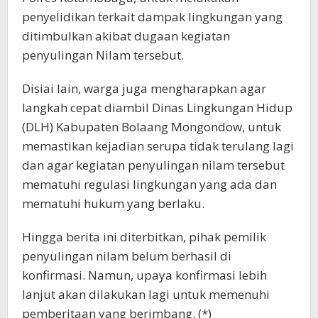
penyelidikan terkait dampak lingkungan yang
ditimbulkan akibat dugaan kegiatan
penyulingan Nilam tersebut.
Disiai lain, warga juga mengharapkan agar
langkah cepat diambil Dinas Lingkungan Hidup
(DLH) Kabupaten Bolaang Mongondow, untuk
memastikan kejadian serupa tidak terulang lagi
dan agar kegiatan penyulingan nilam tersebut
mematuhi regulasi lingkungan yang ada dan
mematuhi hukum yang berlaku.
Hingga berita ini diterbitkan, pihak pemilik
penyulingan nilam belum berhasil di
konfirmasi. Namun, upaya konfirmasi lebih
lanjut akan dilakukan lagi untuk memenuhi
pemberitaan yang berimbang. (*)