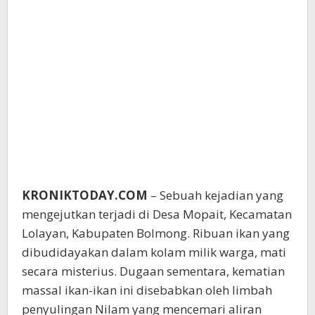
KRONIKTODAY.COM
– Sebuah kejadian yang
mengejutkan terjadi di Desa Mopait, Kecamatan
Lolayan, Kabupaten Bolmong. Ribuan ikan yang
dibudidayakan dalam kolam milik warga, mati
secara misterius. Dugaan sementara, kematian
massal ikan-ikan ini disebabkan oleh limbah
penyulingan Nilam yang mencemari aliran