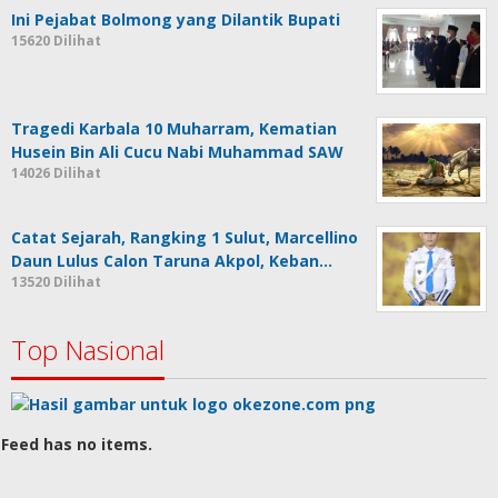
Ini Pejabat Bolmong yang Dilantik Bupati
15620 Dilihat
Tragedi Karbala 10 Muharram, Kematian
Husein Bin Ali Cucu Nabi Muhammad SAW
14026 Dilihat
Catat Sejarah, Rangking 1 Sulut, Marcellino
Daun Lulus Calon Taruna Akpol, Keban…
13520 Dilihat
Top Nasional
Feed has no items.