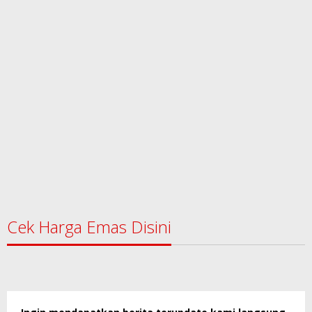
Cek Harga Emas Disini