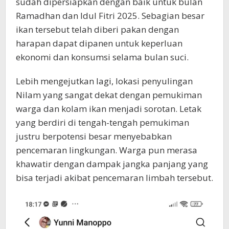
sudah dipersiapkan dengan baik untuk bulan
Ramadhan dan Idul Fitri 2025. Sebagian besar
ikan tersebut telah diberi pakan dengan
harapan dapat dipanen untuk keperluan
ekonomi dan konsumsi selama bulan suci.
Lebih mengejutkan lagi, lokasi penyulingan
Nilam yang sangat dekat dengan pemukiman
warga dan kolam ikan menjadi sorotan. Letak
yang berdiri di tengah-tengah pemukiman
justru berpotensi besar menyebabkan
pencemaran lingkungan. Warga pun merasa
khawatir dengan dampak jangka panjang yang
bisa terjadi akibat pencemaran limbah tersebut.