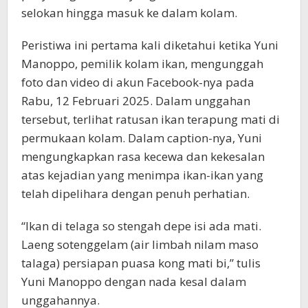
selokan hingga masuk ke dalam kolam.
Peristiwa ini pertama kali diketahui ketika Yuni
Manoppo, pemilik kolam ikan, mengunggah
foto dan video di akun Facebook-nya pada
Rabu, 12 Februari 2025. Dalam unggahan
tersebut, terlihat ratusan ikan terapung mati di
permukaan kolam. Dalam caption-nya, Yuni
mengungkapkan rasa kecewa dan kekesalan
atas kejadian yang menimpa ikan-ikan yang
telah dipelihara dengan penuh perhatian.
“Ikan di telaga so stengah depe isi ada mati.
Laeng sotenggelam (air limbah nilam maso
talaga) persiapan puasa kong mati bi,” tulis
Yuni Manoppo dengan nada kesal dalam
unggahannya.