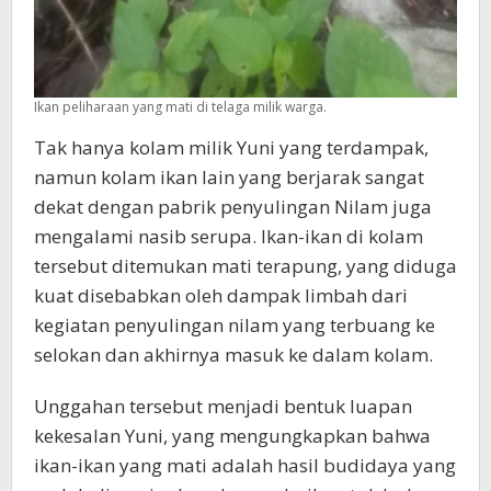
Ikan peliharaan yang mati di telaga milik warga.
Tak hanya kolam milik Yuni yang terdampak,
namun kolam ikan lain yang berjarak sangat
dekat dengan pabrik penyulingan Nilam juga
mengalami nasib serupa. Ikan-ikan di kolam
tersebut ditemukan mati terapung, yang diduga
kuat disebabkan oleh dampak limbah dari
kegiatan penyulingan nilam yang terbuang ke
selokan dan akhirnya masuk ke dalam kolam.
Unggahan tersebut menjadi bentuk luapan
kekesalan Yuni, yang mengungkapkan bahwa
ikan-ikan yang mati adalah hasil budidaya yang