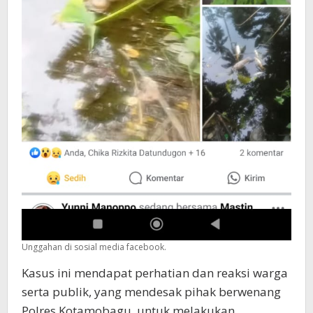
Unggahan di sosial media facebook.
Kasus ini mendapat perhatian dan reaksi warga
serta publik, yang mendesak pihak berwenang
Polres Kotamobagu, untuk melakukan