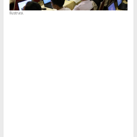
Ilustrasi.