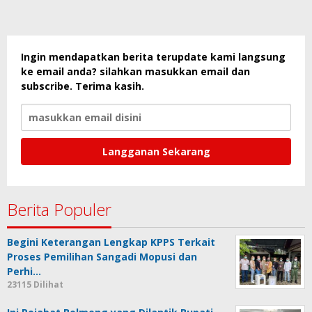
Ingin mendapatkan berita terupdate kami langsung
ke email anda? silahkan masukkan email dan
subscribe. Terima kasih.
Berita Populer
Begini Keterangan Lengkap KPPS Terkait
Proses Pemilihan Sangadi Mopusi dan
Perhi…
23115 Dilihat