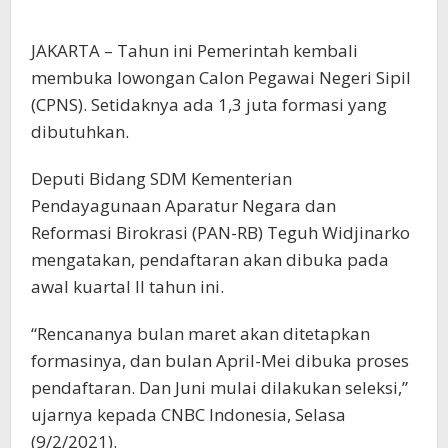
JAKARTA – Tahun ini Pemerintah kembali
membuka lowongan Calon Pegawai Negeri Sipil
(CPNS). Setidaknya ada 1,3 juta formasi yang
dibutuhkan.
Deputi Bidang SDM Kementerian
Pendayagunaan Aparatur Negara dan
Reformasi Birokrasi (PAN-RB) Teguh Widjinarko
mengatakan, pendaftaran akan dibuka pada
awal kuartal II tahun ini.
“Rencananya bulan maret akan ditetapkan
formasinya, dan bulan April-Mei dibuka proses
pendaftaran. Dan Juni mulai dilakukan seleksi,”
ujarnya kepada CNBC Indonesia, Selasa
(9/2/2021).