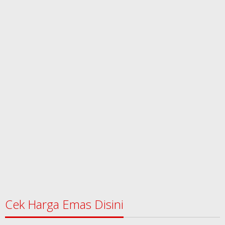
Cek Harga Emas Disini