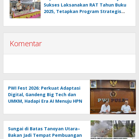
Sukses Laksanakan RAT Tahun Buku
2025, Tetapkan Program Strategis
2026 Hasil Keputusan Anggota
Komentar
PWI Fest 2026: Perkuat Adaptasi
Digital, Gandeng Big Tech dan
UMKM, Hadapi Era AI Menuju HPN
2027 Lampung
Sungai di Batas Tanoyan Utara–
Bakan Jadi Tempat Pembuangan