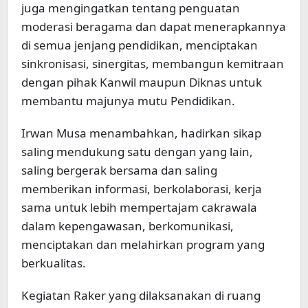
juga mengingatkan tentang penguatan
moderasi beragama dan dapat menerapkannya
di semua jenjang pendidikan, menciptakan
sinkronisasi, sinergitas, membangun kemitraan
dengan pihak Kanwil maupun Diknas untuk
membantu majunya mutu Pendidikan.
Irwan Musa menambahkan, hadirkan sikap
saling mendukung satu dengan yang lain,
saling bergerak bersama dan saling
memberikan informasi, berkolaborasi, kerja
sama untuk lebih mempertajam cakrawala
dalam kepengawasan, berkomunikasi,
menciptakan dan melahirkan program yang
berkualitas.
Kegiatan Raker yang dilaksanakan di ruang