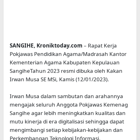
SANGIHE, Kroniktoday.com
– Rapat Kerja
Pokjawas Pendidikan Agama/Madrasah Kantor
Kementerian Agama Kabupaten Kepulauan
SangiheTahun 2023 resmi dibuka oleh Kakan
Irwan Musa SE MSi, Kamis (12/01/2023).
Irwan Musa dalam sambutan dan arahannya
mengajak seluruh Anggota Pokjawas Kemenag
Sangihe agar lebih meningkatkan kualitas dan
mutu kinerja di era digitalisasi sehingga dapat
mengimbangi setiap kebijakan-kebijakan dan
Perkembangan Teknologi Informasi.