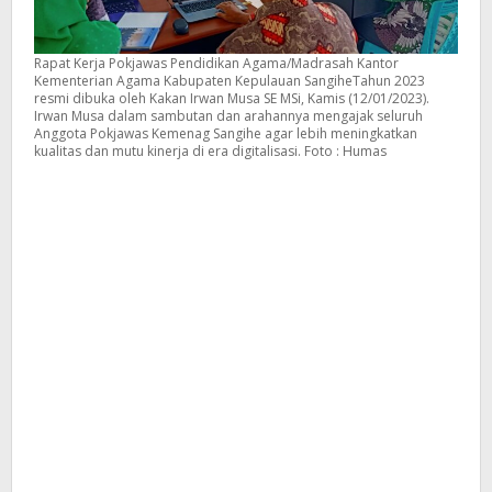
Rapat Kerja Pokjawas Pendidikan Agama/Madrasah Kantor
Kementerian Agama Kabupaten Kepulauan SangiheTahun 2023
resmi dibuka oleh Kakan Irwan Musa SE MSi, Kamis (12/01/2023).
Irwan Musa dalam sambutan dan arahannya mengajak seluruh
Anggota Pokjawas Kemenag Sangihe agar lebih meningkatkan
kualitas dan mutu kinerja di era digitalisasi. Foto : Humas