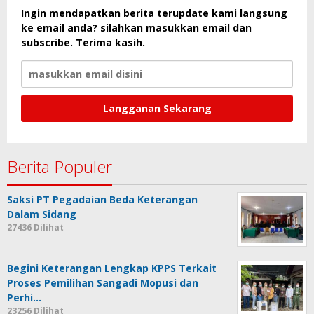
Ingin mendapatkan berita terupdate kami langsung
ke email anda? silahkan masukkan email dan
subscribe. Terima kasih.
Berita Populer
Saksi PT Pegadaian Beda Keterangan
Dalam Sidang
27436 Dilihat
Begini Keterangan Lengkap KPPS Terkait
Proses Pemilihan Sangadi Mopusi dan
Perhi…
23256 Dilihat