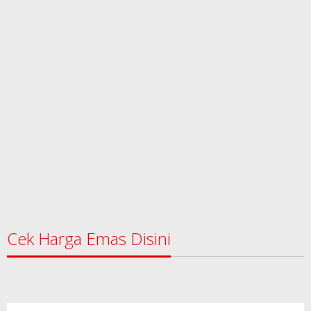
Cek Harga Emas Disini