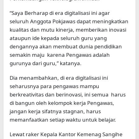
“Saya Berharap di era digitalisasi ini agar
seluruh Anggota Pokjawas dapat meningkatkan
kualitas dan mutu kinerja, memberikan inovasi
ataupun ide kepada seluruh guru yang
dengannya akan membuat dunia pendidikan
semakin maju karena Pengawas adalah
gurunya dari guru,” katanya.
Dia menambahkan, di era digitalisasi ini
seharusnya para pengawas mampu
berkreativitas dan berinovasi, ini semua harus
di bangun oleh kelompok kerja Pengawas,
jangan kerja sifatnya stagnan, harus
memanfaatkan setiap waktu untuk belajar.
Lewat raker Kepala Kantor Kemenag Sangihe