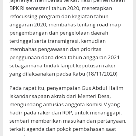
BPK RI semester I tahun 2020, menetapkan
refocussing program dan kegiatan tahun
anggaran 2020, membahas tentang road map
pengembangan dan pengelolaan daerah
tertinggal serta transmigrasi, kemudian
membahas pengawasan dan prioritas
penggunaan dana desa tahun anggaran 2021
sebagaimana tindak lanjut keputusan raker
yang dilaksanakan padsa Rabu (18/11/2020)
Pada rapat itu, penyampaian Gus Abdul Halim
Iskandar sapaan akrab dari Menteri Desa,
mengundang antusias anggota Komisi V yang
hadir pada raker dan RDP, untuk menanggapi,
sembari memberikan masukan dan pertanyaan,
terkait agenda dan pokok pembahasan saat