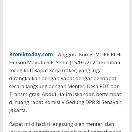
Kroniktoday.com
– Anggota Komisi V DPR RI Hi
Herson Mayulu SIP, Senin (15/03/2021) kembali
mengikuti Rapat kerja (raker) yang juga
dirangkaikan dengan Rapat dengar pendapat
secara langsung dengan Menteri Desa PDT dan
Transmigrasi Abdul Halim Iskandar, bertempat
di ruang rapat Komisi V Gedung DPR RI Senayan,
Jakarta.
Rapat ini dihadiri langsung oleh menteri dan
jajaranya, membahas terkait hasil pemeriksaan