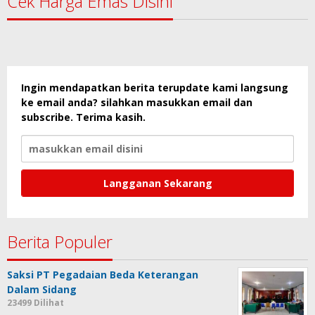
Cek Harga Emas Disini
Ingin mendapatkan berita terupdate kami langsung
ke email anda? silahkan masukkan email dan
subscribe. Terima kasih.