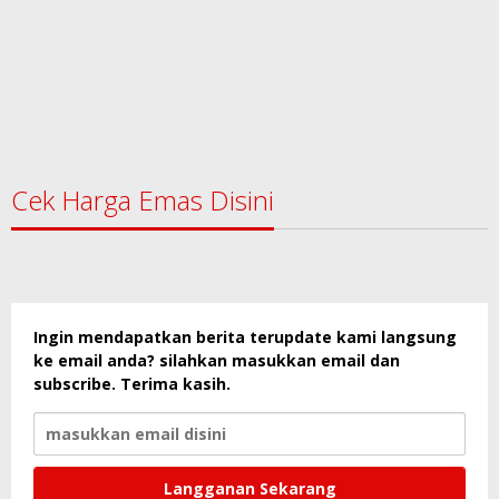
Cek Harga Emas Disini
Ingin mendapatkan berita terupdate kami langsung
ke email anda? silahkan masukkan email dan
subscribe. Terima kasih.