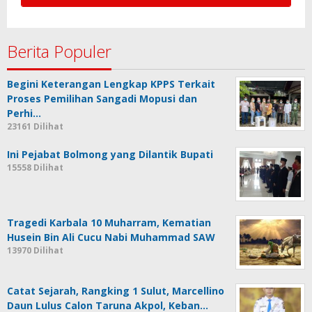
Berita Populer
Begini Keterangan Lengkap KPPS Terkait
Proses Pemilihan Sangadi Mopusi dan
Perhi…
23161 Dilihat
Ini Pejabat Bolmong yang Dilantik Bupati
15558 Dilihat
Tragedi Karbala 10 Muharram, Kematian
Husein Bin Ali Cucu Nabi Muhammad SAW
13970 Dilihat
Catat Sejarah, Rangking 1 Sulut, Marcellino
Daun Lulus Calon Taruna Akpol, Keban…