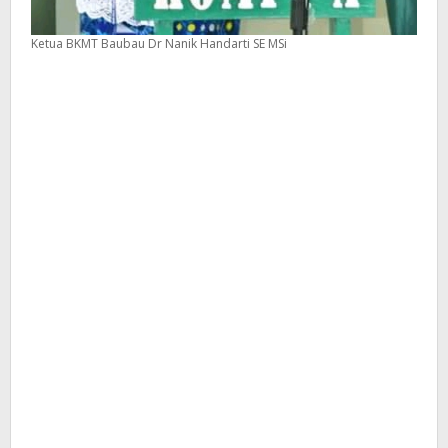
Ketua BKMT Baubau Dr Nanik Handarti SE MSi