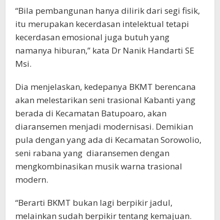
“Bila pembangunan hanya dilirik dari segi fisik,
itu merupakan kecerdasan intelektual tetapi
kecerdasan emosional juga butuh yang
namanya hiburan,” kata Dr Nanik Handarti SE
Msi.
Dia menjelaskan, kedepanya BKMT berencana
akan melestarikan seni trasional Kabanti yang
berada di Kecamatan Batupoaro, akan
diaransemen menjadi modernisasi. Demikian
pula dengan yang ada di Kecamatan Sorowolio,
seni rabana yang diaransemen dengan
mengkombinasikan musik warna trasional
modern.
“Berarti BKMT bukan lagi berpikir jadul,
melainkan sudah berpikir tentang kemajuan.