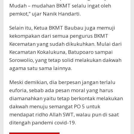
Mudah – mudahan BKMT selalu ingat oleh
pemkot,” ujar Nanik Handarti.
Selain itu, Ketua BKMT Baubau juga memuji
kekompakan dari semua pengurus BKMT
Kecematan yang sudah dikukuhkan. Mulai dari
Kecamatan Kokalukuna, Batupoaro sampai
Sorowolio, yang tetap solid melakukan dakwah
agama satu sama lainnya.
Meski demikian, dia berpesan jangan terlalu
euforia, sebab ada pesan moral yang harus
diamanahkan yaitu tetap berkontak melakukan
dakwah menuju semangat PO 5 untuk
mendapat ridho Allah SWT, walau pun di saat
ditengah pandemi covid-19.