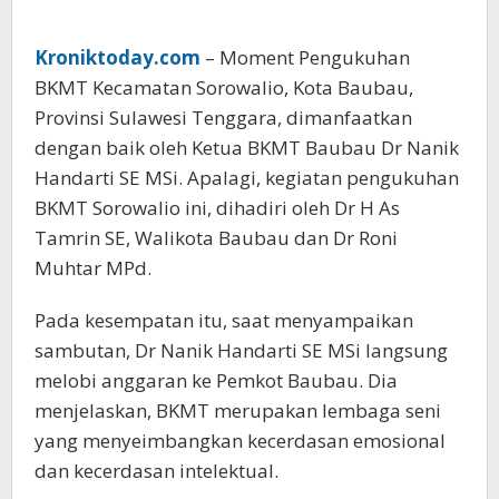
Kroniktoday.com
– Moment Pengukuhan
BKMT Kecamatan Sorowalio, Kota Baubau,
Provinsi Sulawesi Tenggara, dimanfaatkan
dengan baik oleh Ketua BKMT Baubau Dr Nanik
Handarti SE MSi. Apalagi, kegiatan pengukuhan
BKMT Sorowalio ini, dihadiri oleh Dr H As
Tamrin SE, Walikota Baubau dan Dr Roni
Muhtar MPd.
Pada kesempatan itu, saat menyampaikan
sambutan, Dr Nanik Handarti SE MSi langsung
melobi anggaran ke Pemkot Baubau. Dia
menjelaskan, BKMT merupakan lembaga seni
yang menyeimbangkan kecerdasan emosional
dan kecerdasan intelektual.