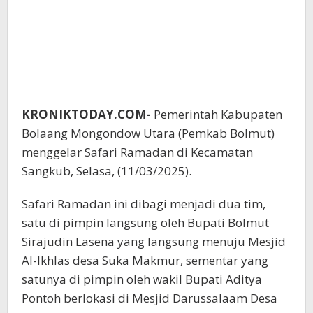
KRONIKTODAY.COM-
Pemerintah Kabupaten
Bolaang Mongondow Utara (Pemkab Bolmut)
menggelar Safari Ramadan di Kecamatan
Sangkub, Selasa, (11/03/2025).
Safari Ramadan ini dibagi menjadi dua tim,
satu di pimpin langsung oleh Bupati Bolmut
Sirajudin Lasena yang langsung menuju Mesjid
Al-Ikhlas desa Suka Makmur, sementar yang
satunya di pimpin oleh wakil Bupati Aditya
Pontoh berlokasi di Mesjid Darussalaam Desa