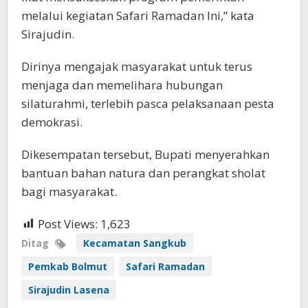
melalui kegiatan Safari Ramadan Ini,” kata
Sirajudin.
Dirinya mengajak masyarakat untuk terus
menjaga dan memelihara hubungan
silaturahmi, terlebih pasca pelaksanaan pesta
demokrasi.
Dikesempatan tersebut, Bupati menyerahkan
bantuan bahan natura dan perangkat sholat
bagi masyarakat.
Post Views:
1,623
Ditag
Kecamatan Sangkub
Pemkab Bolmut
Safari Ramadan
Sirajudin Lasena