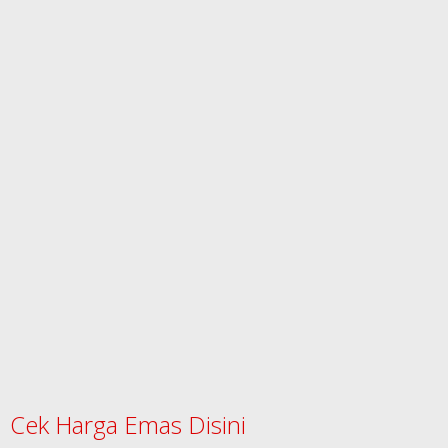
Cek Harga Emas Disini