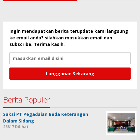
Ingin mendapatkan berita terupdate kami langsung
ke email anda? silahkan masukkan email dan
subscribe. Terima kasih.
Berita Populer
Saksi PT Pegadaian Beda Keterangan
Dalam Sidang
26817 Dilihat