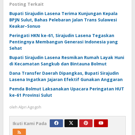
Posting Terkait
Bupati Sirajudin Lasena Terima Kunjungan Kepala
BPJN Sulut, Bahas Pelebaran Jalan Trans Sulawesi
Keakar–Sonuo
Peringati HKN ke-61, Sirajudin Lasena Tegaskan
Pentingnya Membangun Generasi Indonesia yang
Sehat
Bupati Sirajudin Lasena Resmikan Rumah Layak Huni
di Kecamatan Sangkub dan Bintauna Bolmut
Dana Transfer Daerah Dipangkas, Bupati Sirajudin
Lasena Ingatkan Jajaran Efektif Gunakan Anggaran
Pemda Bolmut Laksanakan Upacara Peringatan HUT
ke-61 Provinsi Sulut
oleh
Alpri Agogoh
Ikuti Kami Pada