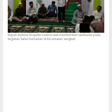
Bupati Bolmut Sirajudin Lasena saat memberikan sambutan pada
kegiatan Safari Ramadan di Kecamatan Sangkub