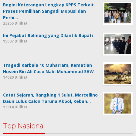
Begini Keterangan Lengkap KPPS Terkait
Proses Pemilihan Sangadi Mopusi dan
Perhi…
23255 Dilihat
Ini Pejabat Bolmong yang Dilantik Bupati
15607 Dilihat
Tragedi Karbala 10 Muharram, Kematian
Husein Bin Ali Cucu Nabi Muhammad SAW
14020 Dilihat
Catat Sejarah, Rangking 1 Sulut, Marcellino
Daun Lulus Calon Taruna Akpol, Keban…
13514 Dilihat
Top Nasional