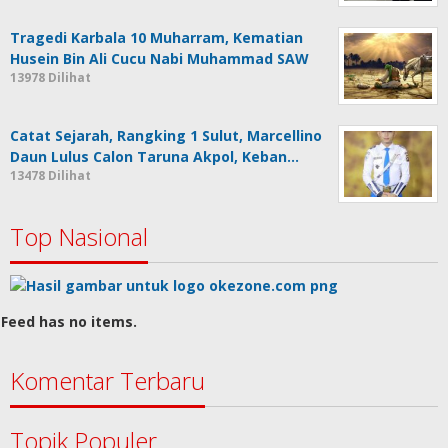
Tragedi Karbala 10 Muharram, Kematian
Husein Bin Ali Cucu Nabi Muhammad SAW
13978 Dilihat
Catat Sejarah, Rangking 1 Sulut, Marcellino
Daun Lulus Calon Taruna Akpol, Keban…
13478 Dilihat
Top Nasional
Feed has no items.
Komentar Terbaru
Topik Populer