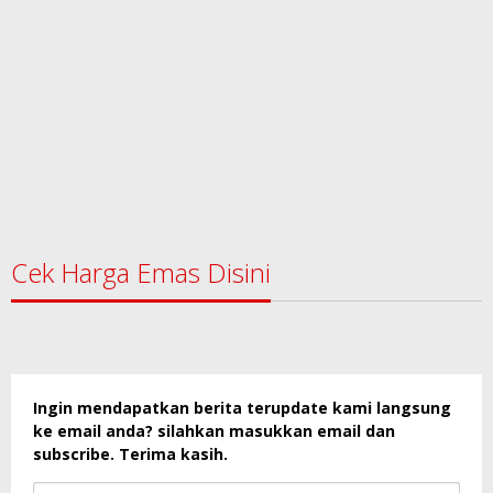
Cek Harga Emas Disini
Ingin mendapatkan berita terupdate kami langsung
ke email anda? silahkan masukkan email dan
subscribe. Terima kasih.