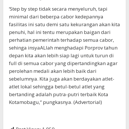
‘Step by step tidak secara menyeluruh, tapi
minimal dari beberpa cabor kedepannya
fasilitas ini satu demi satu kekurangan akan kita
penuhi, hal ini tentu merupakan baigan dari
perhatian pemerintah terhadap semua cabor,
sehinga insyaALlah menghadapi Porprov tahun
depan kita akan lebih siap lagi untuk turun di
full di semua cabor yang dipertandingkan agar
perolehan medali akan lebih baik dari
sebelumnya. Kita juga akan berdayakan atlet-
atlet lokal sehingga betul-betul atlet yang
bertanding adalah putra-putri terbaik Kota
Kotamobagu,“ pungkasnya. (Advertorial)