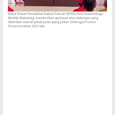
Ketua Dewan Perwakilan Rakyat Daerah (DPRD) Kota Kotamobagu
Meiddy Makalalag, memberikan apresiasi atas dukungan yang
diberikan seluruh pihak pada ajang pekan Olahraga Provinsi
(Porprov) tahun 2022 lalu