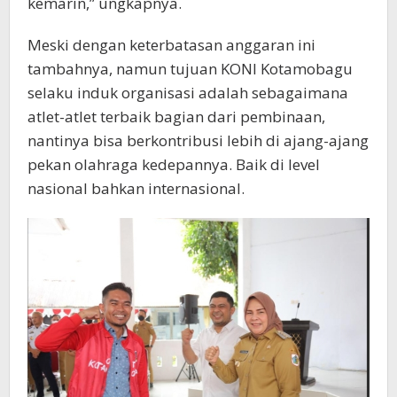
kemarin,” ungkapnya.
Meski dengan keterbatasan anggaran ini
tambahnya, namun tujuan KONI Kotamobagu
selaku induk organisasi adalah sebagaimana
atlet-atlet terbaik bagian dari pembinaan,
nantinya bisa berkontribusi lebih di ajang-ajang
pekan olahraga kedepannya. Baik di level
nasional bahkan internasional.