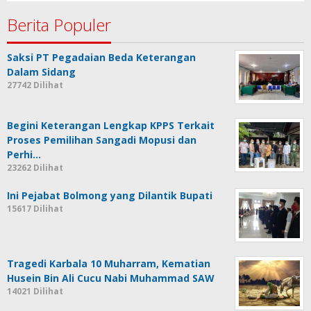
Berita Populer
Saksi PT Pegadaian Beda Keterangan
Dalam Sidang
27742 Dilihat
Begini Keterangan Lengkap KPPS Terkait
Proses Pemilihan Sangadi Mopusi dan
Perhi…
23262 Dilihat
Ini Pejabat Bolmong yang Dilantik Bupati
15617 Dilihat
Tragedi Karbala 10 Muharram, Kematian
Husein Bin Ali Cucu Nabi Muhammad SAW
14021 Dilihat