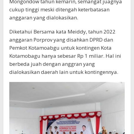
Mongondow tahun kemarin, semangat juagnya
cukup tinggi meski ditengah keterbatasan
anggaran yang dialokasikan.
Diketahui Bersama kata Meiddy, tahun 2022
anggaran Porprov yang disahkan DPRD dan
Pemkot Kotamoabgu untuk kontingen Kota
Kotamobagu hanya sebesar Rp 1 miliar. Hal ini
berbeda juah dengan anggran yang
dialokasikan daerah lain untuk kontingennya.