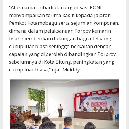
“Atas nama pribadi dan organisasi KONI
menyampaikan terima kasih kepada jajaran
Pemkot Kotamobagu serta sejumlah komponen,
dimana dalam pelaksanaan Porpov kemarin
telah memberikan dukungan bagi atlet yang
cukup luar biasa sehingga berkaitan dengan
capaian yang diperoleh dibandingkan Porprov
sebelumnya di Kota Bitung, peningkatan yang
cukup luar biasa,” ujar Meiddy.