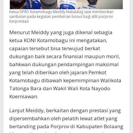
Ketua DPRD Kotamobagu Meiddy Makalalag saat memberikan
sambutan pada kegiatan pemberian bonus bagi atlit porprov
berprestasi
Menurut Meiddy yang juga dikenal sebagia
ketua KONI Kotamobagu ini mengatakan,
capaian tersebut bisa terwujud berkat
dukungan baik secara finansial maupun moril,
bahkwan dukungan pendampingan maksimal
yang telah diberikan oleh jajaran Pemkot
Kotamobagu dibawah kepemimpinan Walikota
Tatonga Bara dan Wakil Wali Kota Nayodo
Koerniawan.
Lanjut Meiddy, berkaitan dengan prestasi yang
dipersembahkan oleh pelatih lewat atlet yang
bertanding pada Porprov di Kabupaten Bolaang