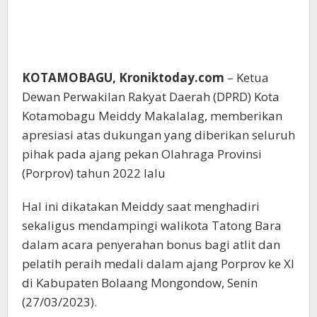
KOTAMOBAGU, Kroniktoday.com
– Ketua
Dewan Perwakilan Rakyat Daerah (DPRD) Kota
Kotamobagu Meiddy Makalalag, memberikan
apresiasi atas dukungan yang diberikan seluruh
pihak pada ajang pekan Olahraga Provinsi
(Porprov) tahun 2022 lalu
Hal ini dikatakan Meiddy saat menghadiri
sekaligus mendampingi walikota Tatong Bara
dalam acara penyerahan bonus bagi atlit dan
pelatih peraih medali dalam ajang Porprov ke XI
di Kabupaten Bolaang Mongondow, Senin
(27/03/2023).