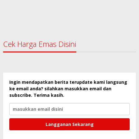
Cek Harga Emas Disini
Ingin mendapatkan berita terupdate kami langsung
ke email anda? silahkan masukkan email dan
subscribe. Terima kasih.