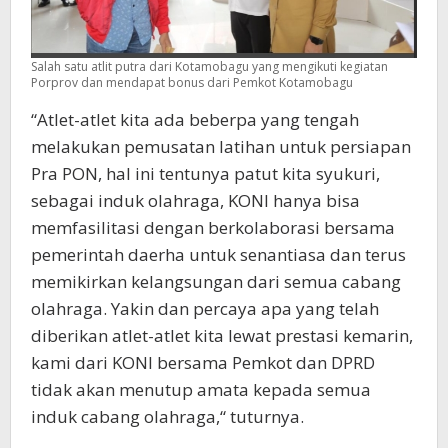
Salah satu atlit putra dari Kotamobagu yang mengikuti kegiatan
Porprov dan mendapat bonus dari Pemkot Kotamobagu
“Atlet-atlet kita ada beberpa yang tengah
melakukan pemusatan latihan untuk persiapan
Pra PON, hal ini tentunya patut kita syukuri,
sebagai induk olahraga, KONI hanya bisa
memfasilitasi dengan berkolaborasi bersama
pemerintah daerha untuk senantiasa dan terus
memikirkan kelangsungan dari semua cabang
olahraga. Yakin dan percaya apa yang telah
diberikan atlet-atlet kita lewat prestasi kemarin,
kami dari KONI bersama Pemkot dan DPRD
tidak akan menutup amata kepada semua
induk cabang olahraga,“ tuturnya.