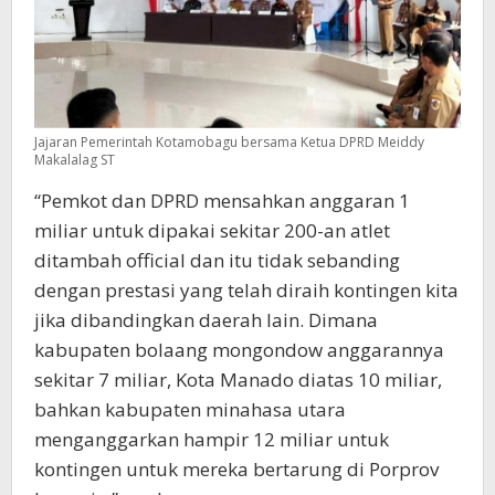
Jajaran Pemerintah Kotamobagu bersama Ketua DPRD Meiddy
Makalalag ST
“Pemkot dan DPRD mensahkan anggaran 1
miliar untuk dipakai sekitar 200-an atlet
ditambah official dan itu tidak sebanding
dengan prestasi yang telah diraih kontingen kita
jika dibandingkan daerah lain. Dimana
kabupaten bolaang mongondow anggarannya
sekitar 7 miliar, Kota Manado diatas 10 miliar,
bahkan kabupaten minahasa utara
menganggarkan hampir 12 miliar untuk
kontingen untuk mereka bertarung di Porprov