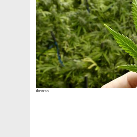
Ilustrasi.