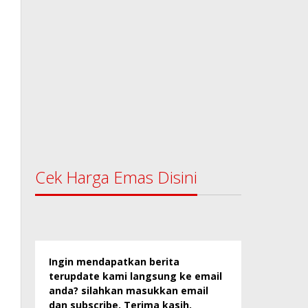
Cek Harga Emas Disini
Ingin mendapatkan berita
terupdate kami langsung ke email
anda? silahkan masukkan email
dan subscribe. Terima kasih.