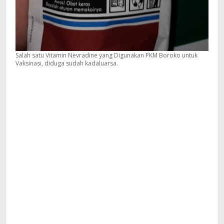
Salah satu Vitamin Nevradine yang Digunakan PKM Boroko untuk
Vaksinasi, diduga sudah kadaluarsa.