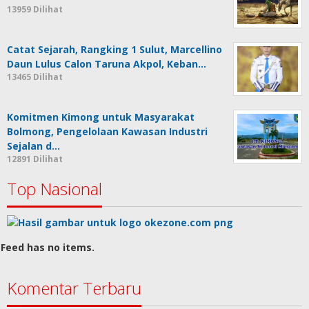
13959 Dilihat
Catat Sejarah, Rangking 1 Sulut, Marcellino
Daun Lulus Calon Taruna Akpol, Keban…
13465 Dilihat
Komitmen Kimong untuk Masyarakat
Bolmong, Pengelolaan Kawasan Industri
Sejalan d…
12891 Dilihat
Top Nasional
Feed has no items.
Komentar Terbaru