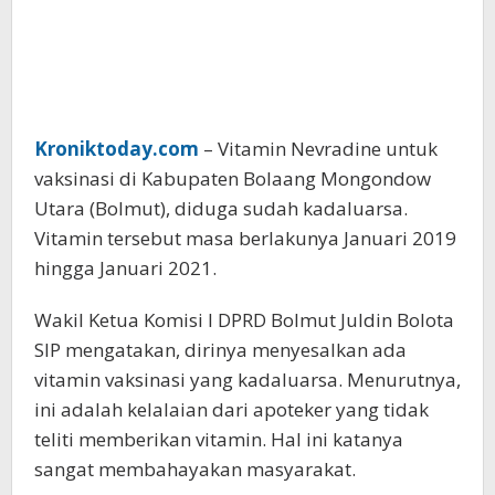
Kroniktoday.com
– Vitamin Nevradine untuk
vaksinasi di Kabupaten Bolaang Mongondow
Utara (Bolmut), diduga sudah kadaluarsa.
Vitamin tersebut masa berlakunya Januari 2019
hingga Januari 2021.
Wakil Ketua Komisi I DPRD Bolmut Juldin Bolota
SIP mengatakan, dirinya menyesalkan ada
vitamin vaksinasi yang kadaluarsa. Menurutnya,
ini adalah kelalaian dari apoteker yang tidak
teliti memberikan vitamin. Hal ini katanya
sangat membahayakan masyarakat.