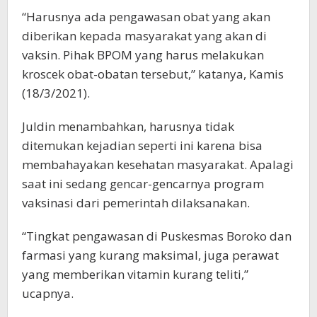
“Harusnya ada pengawasan obat yang akan
diberikan kepada masyarakat yang akan di
vaksin. Pihak BPOM yang harus melakukan
kroscek obat-obatan tersebut,” katanya, Kamis
(18/3/2021).
Juldin menambahkan, harusnya tidak
ditemukan kejadian seperti ini karena bisa
membahayakan kesehatan masyarakat. Apalagi
saat ini sedang gencar-gencarnya program
vaksinasi dari pemerintah dilaksanakan.
“Tingkat pengawasan di Puskesmas Boroko dan
farmasi yang kurang maksimal, juga perawat
yang memberikan vitamin kurang teliti,”
ucapnya.