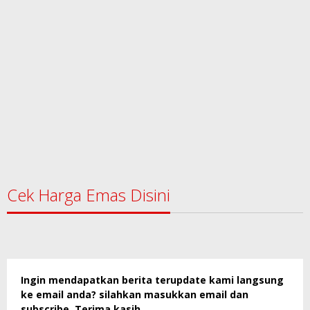
Cek Harga Emas Disini
Ingin mendapatkan berita terupdate kami langsung
ke email anda? silahkan masukkan email dan
subscribe. Terima kasih.