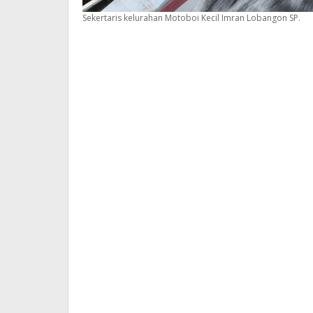
Sekertaris kelurahan Motoboi Kecil Imran Lobangon SP.