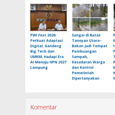
PWI Fest 2026:
Sungai di Batas
Perkuat Adaptasi
Tanoyan Utara–
Digital, Gandeng
Bakan Jadi Tempat
Big Tech dan
Pembuangan
UMKM, Hadapi Era
Sampah,
AI Menuju HPN 2027
Kesadaran Warga
Lampung
dan Kontrol
Pemerintah
Dipertanyakan
Komentar