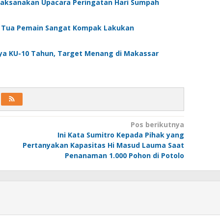
Laksanakan Upacara Peringatan Hari Sumpah
g Tua Pemain Sangat Kompak Lakukan
ya KU-10 Tahun, Target Menang di Makassar
Pos berikutnya
Ini Kata Sumitro Kepada Pihak yang
Pertanyakan Kapasitas Hi Masud Lauma Saat
Penanaman 1.000 Pohon di Potolo