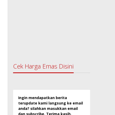
Cek Harga Emas Disini
Ingin mendapatkan berita
terupdate kami langsung ke email
anda? silahkan masukkan email
dan subscribe. Terima kasih.