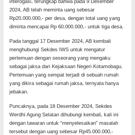
interogasi, terungkap bahwa pada 9 Desember
2024, AB telah meminta uang sebesar
Rp20.000.000,- per desa, dengan total uang yang
diminta mencapai Rp 60.000.000,- untuk tiga desa.
Pada tanggal 17 Desember 2024, AB kembali
menghubungi Sekdes IWS untuk mengatur
pertemuan dengan seseorang yang mengaku
sebagai jaksa dari Kejaksaan Negeri Kotamobagu.
Pertemuan yang sempat terjadi di sebuah rumah
yang dikira sebagai rumah jaksa, ternyata hanya
jebakan.
Puncaknya, pada 18 Desember 2024, Sekdes
Werdhi Agung Selatan dihubungi kembali, kali ini
dengan tawaran untuk “menyelesaikan” masalah
tersebut dengan uang sebesar Rp45.000.000,-