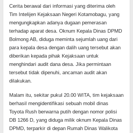
Cerita berawal dari informasi yang diterima oleh
Tim Intelijen Kejaksaan Negeri Kotamobagu, yang
mengungkapkan adanya dugaan pemerasan
terhadap aparat desa. Oknum Kepala Dinas DPMD
Bolmong AB, diduga meminta sejumlah uang dari
para kepala desa dengan dalih uang tersebut akan
diberikan kepada pihak Kejaksaan untuk
menghindari audit dana desa. Jika permintaan
tersebut tidak dipenuhi, ancaman audit akan
dilakukan.
Malam itu, sekitar pukul 20.00 WITA, tim kejaksaan
berhasil mengidentifikasi sebuah mobil dinas
Toyota Rush berwarna putih dengan nomor polisi
DB 1266 D, yang diduga milik oknum Kepala Dinas
DPMD, terparkir di depan Rumah Dinas Walikota