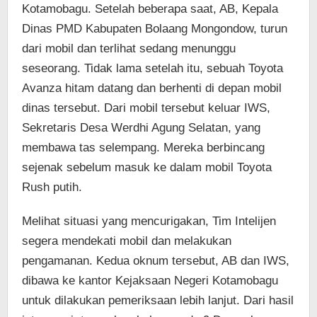
Kotamobagu. Setelah beberapa saat, AB, Kepala
Dinas PMD Kabupaten Bolaang Mongondow, turun
dari mobil dan terlihat sedang menunggu
seseorang. Tidak lama setelah itu, sebuah Toyota
Avanza hitam datang dan berhenti di depan mobil
dinas tersebut. Dari mobil tersebut keluar IWS,
Sekretaris Desa Werdhi Agung Selatan, yang
membawa tas selempang. Mereka berbincang
sejenak sebelum masuk ke dalam mobil Toyota
Rush putih.
Melihat situasi yang mencurigakan, Tim Intelijen
segera mendekati mobil dan melakukan
pengamanan. Kedua oknum tersebut, AB dan IWS,
dibawa ke kantor Kejaksaan Negeri Kotamobagu
untuk dilakukan pemeriksaan lebih lanjut. Dari hasil