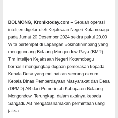
BOLMONG, Kroniktoday.com
– Sebuah operasi
intelijen digelar oleh Kejaksaan Negeri Kotamobagu
pada Jumat 20 Desember 2024 sekira pukul 20.00
Wita bertempat di Lapangan Bokihotinimbang yang
mengguncang Bolaang Mongondow Raya (BMR).
Tim Intelijen Kejaksaan Negeri Kotamobagu
berhasil mengungkap dugaan pemerasan kepada
Kepala Desa yang melibatkan seorang oknum
Kepala Dinas Pemberdayaan Masyarakat dan Desa
(DPMD) AB dari Pemerintah Kabupaten Bolaang
Mongondow. Terungkap, dalam aksinya kepada
Sangadi, AB mengatasnamakan permintaan uang
jaksa.