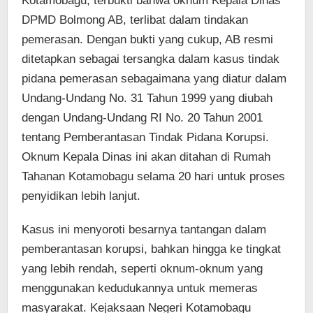
Kotamobagu, terbukti bahwa oknum Kepala Dinas
DPMD Bolmong AB, terlibat dalam tindakan
pemerasan. Dengan bukti yang cukup, AB resmi
ditetapkan sebagai tersangka dalam kasus tindak
pidana pemerasan sebagaimana yang diatur dalam
Undang-Undang No. 31 Tahun 1999 yang diubah
dengan Undang-Undang RI No. 20 Tahun 2001
tentang Pemberantasan Tindak Pidana Korupsi.
Oknum Kepala Dinas ini akan ditahan di Rumah
Tahanan Kotamobagu selama 20 hari untuk proses
penyidikan lebih lanjut.
Kasus ini menyoroti besarnya tantangan dalam
pemberantasan korupsi, bahkan hingga ke tingkat
yang lebih rendah, seperti oknum-oknum yang
menggunakan kedudukannya untuk memeras
masyarakat. Kejaksaan Negeri Kotamobagu