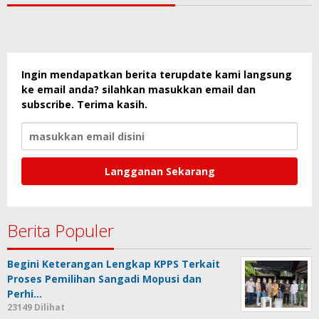
Ingin mendapatkan berita terupdate kami langsung
ke email anda? silahkan masukkan email dan
subscribe. Terima kasih.
Berita Populer
Begini Keterangan Lengkap KPPS Terkait
Proses Pemilihan Sangadi Mopusi dan
Perhi…
23149 Dilihat