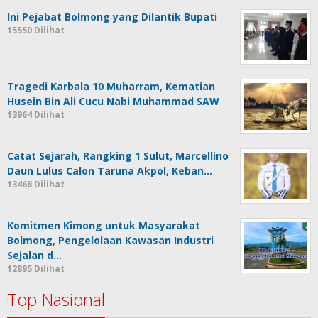
Ini Pejabat Bolmong yang Dilantik Bupati
15550 Dilihat
Tragedi Karbala 10 Muharram, Kematian
Husein Bin Ali Cucu Nabi Muhammad SAW
13964 Dilihat
Catat Sejarah, Rangking 1 Sulut, Marcellino
Daun Lulus Calon Taruna Akpol, Keban…
13468 Dilihat
Komitmen Kimong untuk Masyarakat
Bolmong, Pengelolaan Kawasan Industri
Sejalan d…
12895 Dilihat
Top Nasional