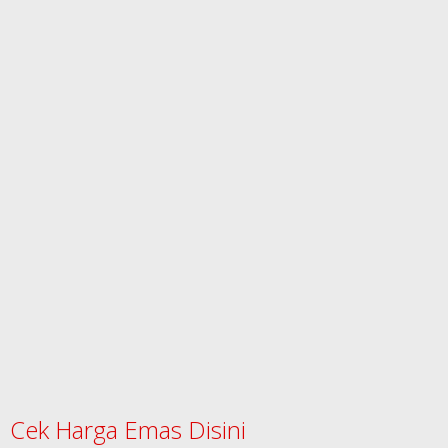
Cek Harga Emas Disini