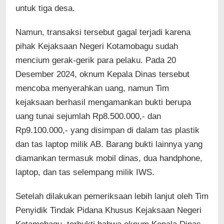
untuk tiga desa.
Namun, transaksi tersebut gagal terjadi karena
pihak Kejaksaan Negeri Kotamobagu sudah
mencium gerak-gerik para pelaku. Pada 20
Desember 2024, oknum Kepala Dinas tersebut
mencoba menyerahkan uang, namun Tim
kejaksaan berhasil mengamankan bukti berupa
uang tunai sejumlah Rp8.500.000,- dan
Rp9.100.000,- yang disimpan di dalam tas plastik
dan tas laptop milik AB. Barang bukti lainnya yang
diamankan termasuk mobil dinas, dua handphone,
laptop, dan tas selempang milik IWS.
Setelah dilakukan pemeriksaan lebih lanjut oleh Tim
Penyidik Tindak Pidana Khusus Kejaksaan Negeri