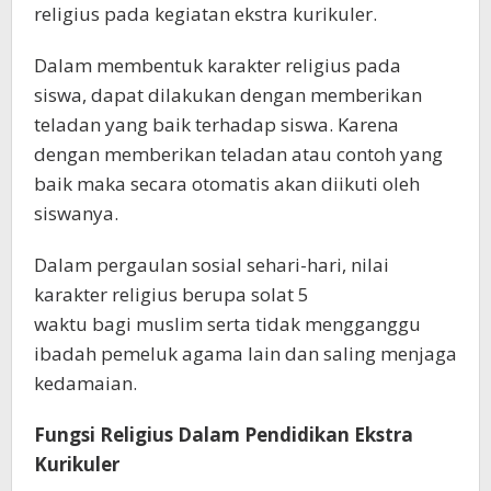
religius pada kegiatan ekstra kurikuler.
Dalam membentuk karakter religius pada
siswa, dapat dilakukan dengan memberikan
teladan yang baik terhadap siswa. Karena
dengan memberikan teladan atau contoh yang
baik maka secara otomatis akan diikuti oleh
siswanya.
Dalam pergaulan sosial sehari-hari, nilai
karakter religius berupa solat 5
waktu bagi muslim serta tidak mengganggu
ibadah pemeluk agama lain dan saling menjaga
kedamaian.
Fungsi Religius Dalam Pendidikan Ekstra
Kurikuler