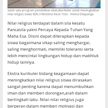
Salah satu program pendidikan ekstrakurikuler untuk meningkatkan
nilai religius siswa SDN 3 Motoboi Kecil. Foto : Amina Dilapanga
Nilai religius terdapat dalam sila kesatu
Pancasila yakni Percaya Kepada Tuhan Yang
Maha Esa. Disini dapat diterapkan kepada
siswa bagaimana sikap saling menghargai,
saling menghormati, memiliki toleransi serta
lebih mencintai lingkungan hidup dan makhluk
hidup lainnya.
Ekstra kurikuler bidang keagamaan dapat
meningkatkan nilai religius siswa dirasakan
sangat penting karena dapat menumbuhkan
iman dan memberi dorongan,arah dalam
bertingkah laku. Nilai-nilai religius juga
berperan dalam memberi motivasi dan