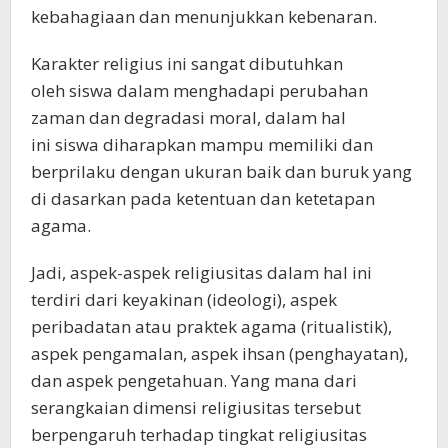
kebahagiaan dan menunjukkan kebenaran.
Karakter religius ini sangat dibutuhkan
oleh siswa dalam menghadapi perubahan
zaman dan degradasi moral, dalam hal
ini siswa diharapkan mampu memiliki dan
berprilaku dengan ukuran baik dan buruk yang
di dasarkan pada ketentuan dan ketetapan
agama.
Jadi, aspek-aspek religiusitas dalam hal ini
terdiri dari keyakinan (ideologi), aspek
peribadatan atau praktek agama (ritualistik),
aspek pengamalan, aspek ihsan (penghayatan),
dan aspek pengetahuan. Yang mana dari
serangkaian dimensi religiusitas tersebut
berpengaruh terhadap tingkat religiusitas