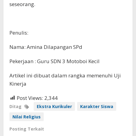
seseorang.
Penulis:
Nama: Amina Dilapangan SPd
Pekerjaan : Guru SDN 3 Motoboi Kecil
Artikel ini dibuat dalam rangka memenuhi Uji
Kinerja
Post Views:
2,344
Ditag
Ekstra Kurikuler
Karakter Siswa
Nilai Religius
Posting Terkait