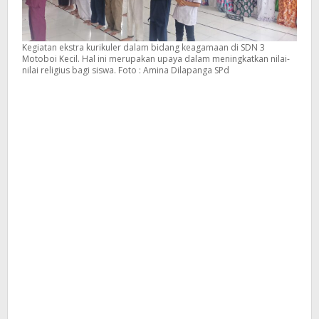
Kegiatan ekstra kurikuler dalam bidang keagamaan di SDN 3
Motoboi Kecil. Hal ini merupakan upaya dalam meningkatkan nilai-
nilai religius bagi siswa. Foto : Amina Dilapanga SPd