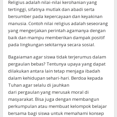
Religius adalah nilai-nilai kerohanian yang
tertinggi, sifatnya mutlak dan abadi serta
bersumber pada kepercayaan dan keyakinan
manusia. Contoh nilai religius adalah seseorang
yang mengerjakan perintah agamanya dengan
baik dan mampu memberikan dampak positif
pada lingkungan sekitarnya secara sosial.
Bagaiaman agar siswa tidak terjerumus dalam
pergaulan bebas? Tentunya upaya yang dapat
dilakukan antara lain tetap menjaga ibadah
dalam kehidupan sehari-hari. Berdoa kepada
Tuhan agar selalu di jauhkan
dari pergaulan yang merusak moral di
masyarakat. Bisa juga dengan membangun
perkumpulan atau membuat kelompok belajar
bersama bagi siswa untuk memahami konsep