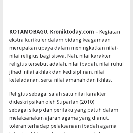
KOTAMOBAGU, Kroniktoday.com
– Kegiatan
ekstra kurikuler dalam bidang keagamaan
merupakan upaya dalam meningkatkan nilai-
nilai religius bagi siswa. Nah, nilai karakter
religius tersebut adalah, nilai ibadah, nilai ruhul
jihad, nilai akhlak dan kedisiplinan, nilai
keteladanan, serta nilai amanah dan ikhlas.
Religius sebagai salah satu nilai karakter
dideskripsikan oleh Suparlan (2010)
sebagai sikap dan perilaku yang patuh dalam
melaksanakan ajaran agama yang dianut,
toleran terhadap pelaksanaan ibadah agama