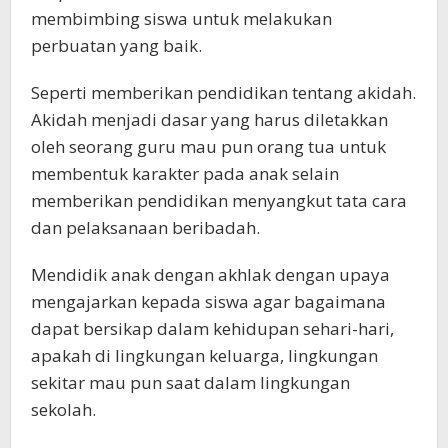
membimbing siswa untuk melakukan
perbuatan yang baik.
Seperti memberikan pendidikan tentang akidah.
Akidah menjadi dasar yang harus diletakkan
oleh seorang guru mau pun orang tua untuk
membentuk karakter pada anak selain
memberikan pendidikan menyangkut tata cara
dan pelaksanaan beribadah.
Mendidik anak dengan akhlak dengan upaya
mengajarkan kepada siswa agar bagaimana
dapat bersikap dalam kehidupan sehari-hari,
apakah di lingkungan keluarga, lingkungan
sekitar mau pun saat dalam lingkungan
sekolah.