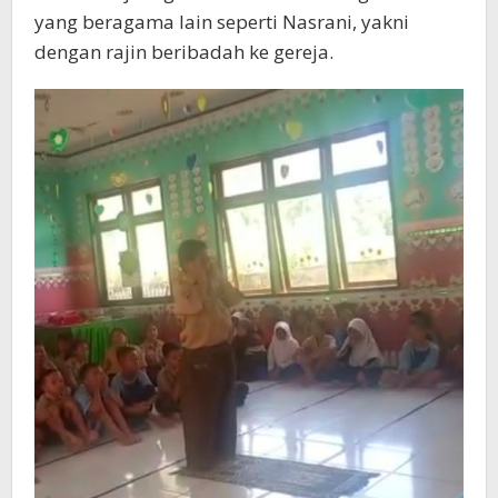
yang beragama lain seperti Nasrani, yakni
dengan rajin beribadah ke gereja.