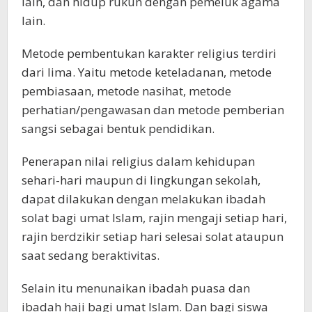
lain, dan hidup rukun dengan pemeluk agama
lain.
Metode pembentukan karakter religius terdiri
dari lima. Yaitu metode keteladanan, metode
pembiasaan, metode nasihat, metode
perhatian/pengawasan dan metode pemberian
sangsi sebagai bentuk pendidikan.
Penerapan nilai religius dalam kehidupan
sehari-hari maupun di lingkungan sekolah,
dapat dilakukan dengan melakukan ibadah
solat bagi umat Islam, rajin mengaji setiap hari,
rajin berdzikir setiap hari selesai solat ataupun
saat sedang beraktivitas.
Selain itu menunaikan ibadah puasa dan
ibadah haji bagi umat Islam. Dan bagi siswa