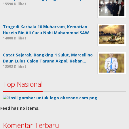
15590 Dilihat
Tragedi Karbala 10 Muharram, Kematian
Husein Bin Ali Cucu Nabi Muhammad SAW
14008 Dilihat
Catat Sejarah, Rangking 1 Sulut, Marcellino
Daun Lulus Calon Taruna Akpol, Keban…
13503 Dilihat
Top Nasional
Feed has no items.
Komentar Terbaru