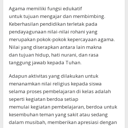
Agama memiliki fungsi edukatif
untuk tujuan mengajar dan membimbing.
Keberhasilan pendidikan terletak pada
pendayagunaan nilai-nilai rohani yang
merupakan pokok-pokok kepercayaan agama.
Nilai yang diserapkan antara lain makna
dan tujuan hidup, hati nurani, dan rasa
tanggung jawab kepada Tuhan.
Adapun aktivitas yang dilakukan untuk
menanamkan nilai religius kepada siswa
selama proses pembelajaran di kelas adalah
seperti kegiatan berdoa setiap
memulai kegiatan pembelajaran, berdoa untuk
kesembuhan teman yang sakit atau sedang
dalam musibah, memberikan apresiasi dengan