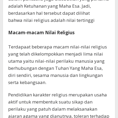
adalah Ketuhanan yang Maha Esa. Jadi,
berdasarkan hal tersebut dapat dilihat
bahwa nilai religius adalah nilai tertinggi
Macam-macam Nilai Religius
Terdapaat beberapa macam nilai-nilai religius
yang telah dikelompokkan menjadi lima nilai
utama yaitu nilai-nilai perilaku manusia yang
berhubungan dengan Tuhan Yang Maha Esa,
diri sendiri, sesama manusia dan lingkungan
serta kebangsaan.
Pendidikan karakter religius merupakan usaha
aktif untuk membentuk suatu sikap dan
perilaku yang patuh dalam melaksanakan
ajaran agama yang dianutnya, toleran terhadap