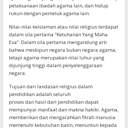
pelaksanaan ibadah agama lain, dan hidup
rukun dengan pemeluk agama lain.
Nilai-nilai keislaman atau nilai religius terdapat
dalam sila pertama ”Ketuhanan Yang Maha
Esa”. Dalam sila pertama mengandung arti
bahwa meskipun negara bukan negara agama,
tetapi agama merupakan nilai luhur yang
dijunjung tinggi dalam penyelenggaraan
negara.
Tujuan dari landasan religius dalam
pendidikan adalah seluruh
proses dan hasil dari pendidikan dapat
mempunyai manfaat dan makna hakiki. Agama,
memberikan dan mengarahkan fitrah manusia
memenuhi kebutuhan batin, menuntun kepada