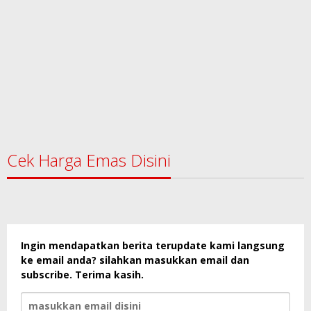
Cek Harga Emas Disini
Ingin mendapatkan berita terupdate kami langsung
ke email anda? silahkan masukkan email dan
subscribe. Terima kasih.