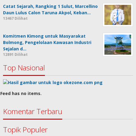
Catat Sejarah, Rangking 1 Sulut, Marcellino
Daun Lulus Calon Taruna Akpol, Keban…
13467 Dilihat
Komitmen Kimong untuk Masyarakat
Bolmong, Pengelolaan Kawasan Industri
Sejalan d…
12891 Dilihat
Top Nasional
Feed has no items.
Komentar Terbaru
Topik Populer