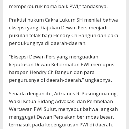
memperburuk nama baik PWI,” tandasnya.
Praktisi hukum Cakra Lukum SH menilai bahwa
eksepsi yang diajukan Dewan Pers menjadi
pukulan telak bagi Hendry Ch Bangun dan para
pendukungnya di daerah-daerah.
“Eksepsi Dewan Pers yang menguatkan
keputusan Dewan Kehormatan PWI memupus
harapan Hendry Ch Bangun dan para
pengurusnya di daerah-daerah,” ungkapnya.
Senada dengan itu, Adrianus R. Pusungunaung,
Wakil Ketua Bidang Advokasi dan Pembelaan
Wartawan PWI Sulut, menyebut bahwa langkah
menggugat Dewan Pers akan berimbas besar,
termasuk pada kepengurusan PWI di daerah.