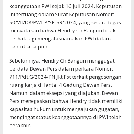
keanggotaan PWI sejak 16 Juli 2024. Keputusan
ini tertuang dalam Surat Keputusan Nomor:
50/VII/DK/PWI-P/SK-SR/2024, yang secara tegas
menyatakan bahwa Hendry Ch Bangun tidak
berhak lagi mengatasnamakan PWI dalam
bentuk apa pun.
Sebelumnya, Hendry Ch Bangun menggugat
perdata Dewan Pers dalam perkara Nomor:
711/Pdt.G/2024/PN.Jkt.Pst terkait pengosongan
ruang kerja di lantai 4 Gedung Dewan Pers.
Namun, dalam eksepsi yang diajukan, Dewan
Pers menegaskan bahwa Hendry tidak memiliki
kapasitas hukum untuk mengajukan gugatan,
mengingat status keanggotaannya di PWI telah
berakhir.