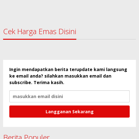
Cek Harga Emas Disini
Ingin mendapatkan berita terupdate kami langsung
ke email anda? silahkan masukkan email dan
subscribe. Terima kasih.
Berita Populer