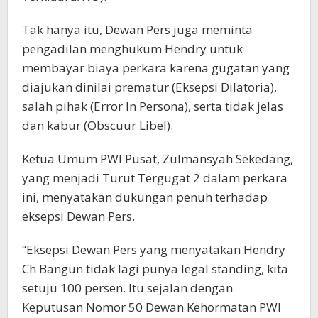
Tak hanya itu, Dewan Pers juga meminta
pengadilan menghukum Hendry untuk
membayar biaya perkara karena gugatan yang
diajukan dinilai prematur (Eksepsi Dilatoria),
salah pihak (Error In Persona), serta tidak jelas
dan kabur (Obscuur Libel).
Ketua Umum PWI Pusat, Zulmansyah Sekedang,
yang menjadi Turut Tergugat 2 dalam perkara
ini, menyatakan dukungan penuh terhadap
eksepsi Dewan Pers.
“Eksepsi Dewan Pers yang menyatakan Hendry
Ch Bangun tidak lagi punya legal standing, kita
setuju 100 persen. Itu sejalan dengan
Keputusan Nomor 50 Dewan Kehormatan PWI