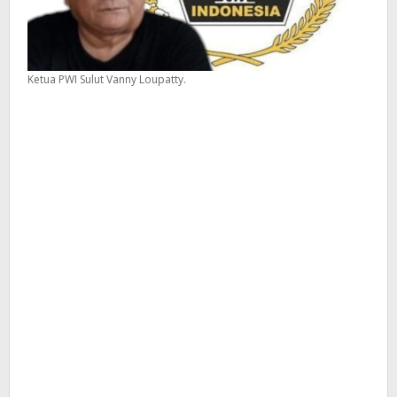
Ketua PWI Sulut Vanny Loupatty.