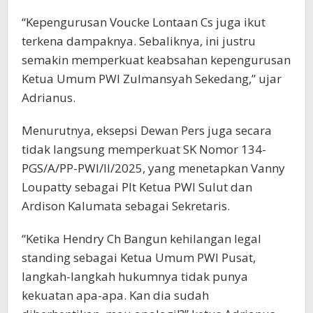
“Kepengurusan Voucke Lontaan Cs juga ikut
terkena dampaknya. Sebaliknya, ini justru
semakin memperkuat keabsahan kepengurusan
Ketua Umum PWI Zulmansyah Sekedang,” ujar
Adrianus.
Menurutnya, eksepsi Dewan Pers juga secara
tidak langsung memperkuat SK Nomor 134-
PGS/A/PP-PWI/II/2025, yang menetapkan Vanny
Loupatty sebagai Plt Ketua PWI Sulut dan
Ardison Kalumata sebagai Sekretaris.
“Ketika Hendry Ch Bangun kehilangan legal
standing sebagai Ketua Umum PWI Pusat,
langkah-langkah hukumnya tidak punya
kekuatan apa-apa. Kan dia sudah