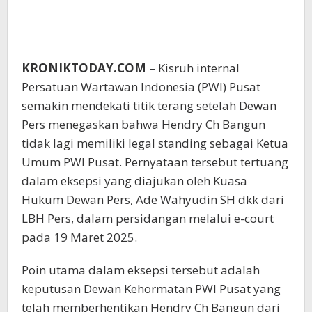
KRONIKTODAY.COM
– Kisruh internal
Persatuan Wartawan Indonesia (PWI) Pusat
semakin mendekati titik terang setelah Dewan
Pers menegaskan bahwa Hendry Ch Bangun
tidak lagi memiliki legal standing sebagai Ketua
Umum PWI Pusat. Pernyataan tersebut tertuang
dalam eksepsi yang diajukan oleh Kuasa
Hukum Dewan Pers, Ade Wahyudin SH dkk dari
LBH Pers, dalam persidangan melalui e-court
pada 19 Maret 2025.
Poin utama dalam eksepsi tersebut adalah
keputusan Dewan Kehormatan PWI Pusat yang
telah memberhentikan Hendry Ch Bangun dari