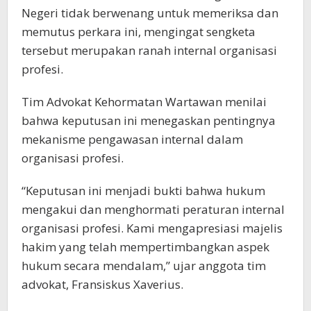
Negeri tidak berwenang untuk memeriksa dan
memutus perkara ini, mengingat sengketa
tersebut merupakan ranah internal organisasi
profesi.
Tim Advokat Kehormatan Wartawan menilai
bahwa keputusan ini menegaskan pentingnya
mekanisme pengawasan internal dalam
organisasi profesi.
“Keputusan ini menjadi bukti bahwa hukum
mengakui dan menghormati peraturan internal
organisasi profesi. Kami mengapresiasi majelis
hakim yang telah mempertimbangkan aspek
hukum secara mendalam,” ujar anggota tim
advokat, Fransiskus Xaverius.