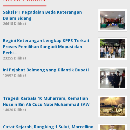
Saksi PT Pegadaian Beda Keterangan
Dalam Sidang
26615 Dilihat
Begini Keterangan Lengkap KPPS Terkait
Proses Pemilihan Sangadi Mopusi dan
Perhi…
23255 Dilihat
Ini Pejabat Bolmong yang Dilantik Bupati
15607 Dilihat
Tragedi Karbala 10 Muharram, Kematian
Husein Bin Ali Cucu Nabi Muhammad SAW
14020 Dilihat
Catat Sejarah, Rangking 1 Sulut, Marcellino