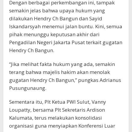
Dengan berbagai perkembangan ini, tampak
semakin jelas bahwa upaya hukum yang
dilakukan Hendry Ch Bangun dan Sayid
Iskandarsyah menemui jalan buntu. Kini, semua
pihak menunggu keputusan akhir dari
Pengadilan Negeri Jakarta Pusat terkait gugatan
Hendry Ch Bangun.
“Jika melihat fakta hukum yang ada, semakin
terang bahwa majelis hakim akan menolak
gugatan Hendry Ch Bangun,” pungkas Adrianus
Pusungunaung.
Sementara itu, Plt Ketua PWI Sulut, Vanny
Loupatty, bersama Plt Sekretaris Ardison
Kalumata, terus melakukan konsolidasi
organisasi guna menyiapkan Konferensi Luar