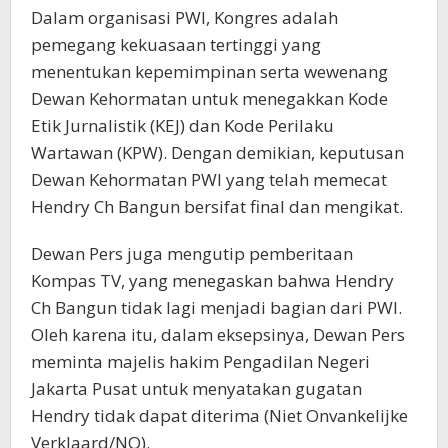
Dalam organisasi PWI, Kongres adalah
pemegang kekuasaan tertinggi yang
menentukan kepemimpinan serta wewenang
Dewan Kehormatan untuk menegakkan Kode
Etik Jurnalistik (KEJ) dan Kode Perilaku
Wartawan (KPW). Dengan demikian, keputusan
Dewan Kehormatan PWI yang telah memecat
Hendry Ch Bangun bersifat final dan mengikat.
Dewan Pers juga mengutip pemberitaan
Kompas TV, yang menegaskan bahwa Hendry
Ch Bangun tidak lagi menjadi bagian dari PWI.
Oleh karena itu, dalam eksepsinya, Dewan Pers
meminta majelis hakim Pengadilan Negeri
Jakarta Pusat untuk menyatakan gugatan
Hendry tidak dapat diterima (Niet Onvankelijke
Verklaard/NO).