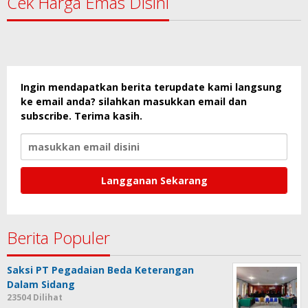
Cek Harga Emas Disini
Ingin mendapatkan berita terupdate kami langsung
ke email anda? silahkan masukkan email dan
subscribe. Terima kasih.
Berita Populer
Saksi PT Pegadaian Beda Keterangan
Dalam Sidang
23504 Dilihat