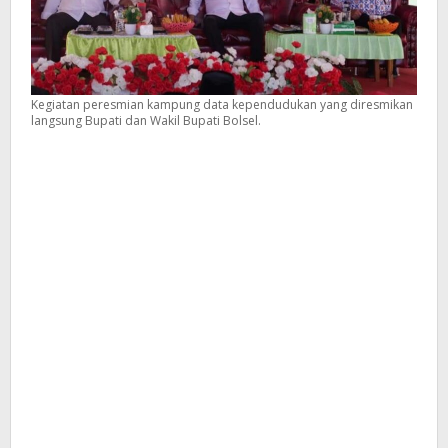
Kegiatan peresmian kampung data kependudukan yang diresmikan
langsung Bupati dan Wakil Bupati Bolsel.