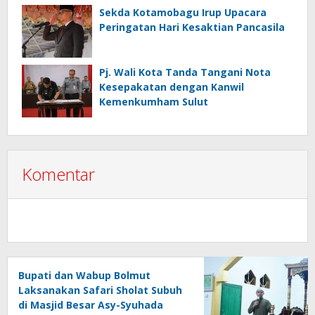
Sekda Kotamobagu Irup Upacara
Peringatan Hari Kesaktian Pancasila
Pj. Wali Kota Tanda Tangani Nota
Kesepakatan dengan Kanwil
Kemenkumham Sulut
Komentar
Bupati dan Wabup Bolmut
Laksanakan Safari Sholat Subuh
di Masjid Besar Asy-Syuhada