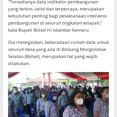
“Tersedianya data indikator pembangunan
yang terkini, valid dan terpercaya, merupakan
kebutuhan penting bagi pelaksanaan intervensi
pembangunan di seluruh tingkatan wilayah,”
kata Bupati Bolsel Hi Iskandar Kamaru.
Dia menegaskan, keberadaan rumah data untuk
seluruh desa yang ada di Bolaang Mongondow
Selatan (Bolsel), merupakan hal yang wajib
dilakukan.