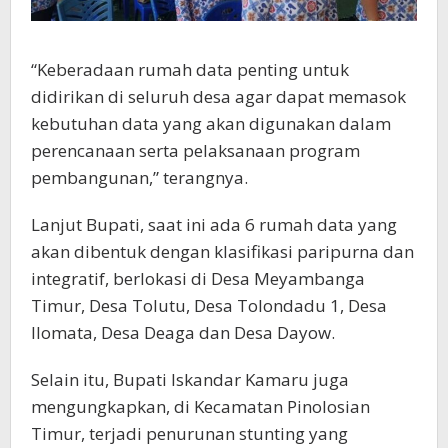
“Keberadaan rumah data penting untuk
didirikan di seluruh desa agar dapat memasok
kebutuhan data yang akan digunakan dalam
perencanaan serta pelaksanaan program
pembangunan,” terangnya.
Lanjut Bupati, saat ini ada 6 rumah data yang
akan dibentuk dengan klasifikasi paripurna dan
integratif, berlokasi di Desa Meyambanga
Timur, Desa Tolutu, Desa Tolondadu 1, Desa
Ilomata, Desa Deaga dan Desa Dayow.
Selain itu, Bupati Iskandar Kamaru juga
mengungkapkan, di Kecamatan Pinolosian
Timur, terjadi penurunan stunting yang