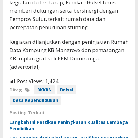
kegiatan itu berharap, Pemkab Bolsel terus
memberi dukungan serta bersinergi dengan
Pemprov Sulut, terkait rumah data dan
percepatan penurunan stunting.
Kegiatan dilanjutkan dengan peninjauan Rumah
Data Kampung KB Mangrove dan pemasangan
KB implan gratis di PKM Duminanga.
(advertorial)
Post Views:
1,424
Ditag
BKKBN
Bolsel
Desa Kependudukan
Posting Terkait
Langkah Ini Pastikan Peningkatan Kualitas Lembaga
Pendidikan