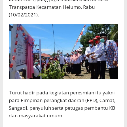
Transpatoa Kecamatan Helumo, Rabu
(10/02/2021).
Turut hadir pada kegiatan peresmian itu yakni
para Pimpinan perangkat daerah (PPD), Camat,
Sangadi, penyuluh serta petugas pembantu KB
dan masyarakat umum.