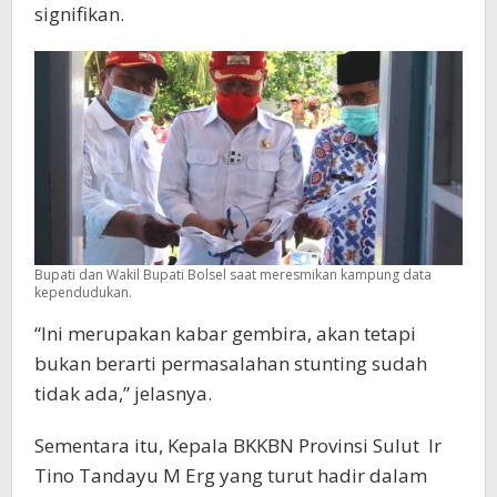
signifikan.
Bupati dan Wakil Bupati Bolsel saat meresmikan kampung data
kependudukan.
“Ini merupakan kabar gembira, akan tetapi
bukan berarti permasalahan stunting sudah
tidak ada,” jelasnya.
Sementara itu, Kepala BKKBN Provinsi Sulut Ir
Tino Tandayu M Erg yang turut hadir dalam