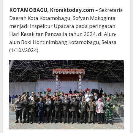
KOTAMOBAGU, Kroniktoday.com
– Sekretaris
Daerah Kota Kotamobagu, Sofyan Mokoginta
menjadi inspektur Upacara pada peringatan
Hari Kesakitan Pancasila tahun 2024, di Alun-
alun Boki Hontinimbang Kotamobagu, Selasa
(1/10//2024).