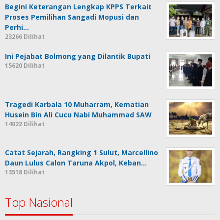
Begini Keterangan Lengkap KPPS Terkait
Proses Pemilihan Sangadi Mopusi dan
Perhi…
23266 Dilihat
Ini Pejabat Bolmong yang Dilantik Bupati
15620 Dilihat
Tragedi Karbala 10 Muharram, Kematian
Husein Bin Ali Cucu Nabi Muhammad SAW
14022 Dilihat
Catat Sejarah, Rangking 1 Sulut, Marcellino
Daun Lulus Calon Taruna Akpol, Keban…
13518 Dilihat
Top Nasional