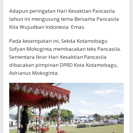
Adapun peringatan Hari Kesaktian Pancasila
tahun ini mengusung tema Bersama Pancasila
Kita Wujudkan Indonesia Emas.
Pada kesempatan ini, Sekda Kotamobagu
Sofyan Mokoginta membacakan teks Pancasila.
Sementara Ikrar Hari Kesaktian Pancasila
dibacakan pimpinan DPRD Kota Kotamobagu,
Adrianus Mokoginta.