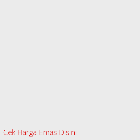
Cek Harga Emas Disini