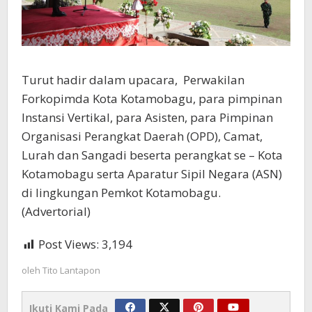
Turut hadir dalam upacara, Perwakilan
Forkopimda Kota Kotamobagu, para pimpinan
Instansi Vertikal, para Asisten, para Pimpinan
Organisasi Perangkat Daerah (OPD), Camat,
Lurah dan Sangadi beserta perangkat se – Kota
Kotamobagu serta Aparatur Sipil Negara (ASN)
di lingkungan Pemkot Kotamobagu.
(Advertorial)
Post Views:
3,194
oleh
Tito Lantapon
Ikuti Kami Pada