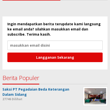
Ingin mendapatkan berita terupdate kami langsung
ke email anda? silahkan masukkan email dan
subscribe. Terima kasih.
Berita Populer
Saksi PT Pegadaian Beda Keterangan
Dalam Sidang
27746 Dilihat