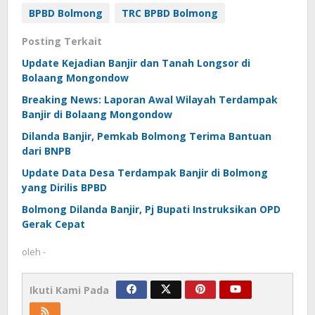
BPBD Bolmong
TRC BPBD Bolmong
Posting Terkait
Update Kejadian Banjir dan Tanah Longsor di
Bolaang Mongondow
Breaking News: Laporan Awal Wilayah Terdampak
Banjir di Bolaang Mongondow
Dilanda Banjir, Pemkab Bolmong Terima Bantuan
dari BNPB
Update Data Desa Terdampak Banjir di Bolmong
yang Dirilis BPBD
Bolmong Dilanda Banjir, Pj Bupati Instruksikan OPD
Gerak Cepat
oleh
-
Ikuti Kami Pada