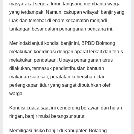
masyarakat segera turun langsung membantu warga
yang terdampak. Namun, cakupan wilayah banjir yang
luas dan tersebar di enam kecamatan menjadi
tantangan besar dalam penanganan bencana ini.
Menindaklanjuti kondisi banjir ini, BPBD Bolmong
melakukan koordinasi dengan aparat terkait dan terus
melakukan pendataan. Upaya penanganan terus
dilakukan, termasuk pendistribusian bantuan
makanan siap saji, peralatan kebersihan, dan
perlengkapan tidur yang sangat dibutuhkan oleh
warga.
Kondisi cuaca saat ini cenderung berawan dan hujan
ringan, banjir mulai berangsur surut.
Memitigasi risiko banjir di Kabupaten Bolaang