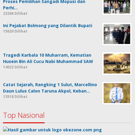
Proses Pemilihan Sangadi Mopusi dan
Perhi…
23266 Dilihat
Ini Pejabat Bolmong yang Dilantik Bupati
15620 Dilihat
Tragedi Karbala 10 Muharram, Kematian
Husein Bin Ali Cucu Nabi Muhammad SAW
14022 Dilihat
Catat Sejarah, Rangking 1 Sulut, Marcellino
Daun Lulus Calon Taruna Akpol, Keban…
13518 Dilihat
Top Nasional