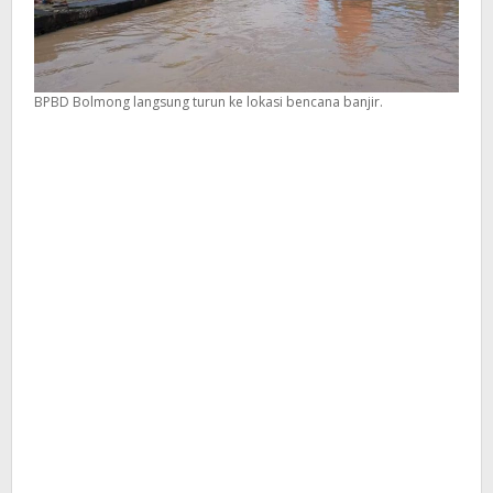
BPBD Bolmong langsung turun ke lokasi bencana banjir.