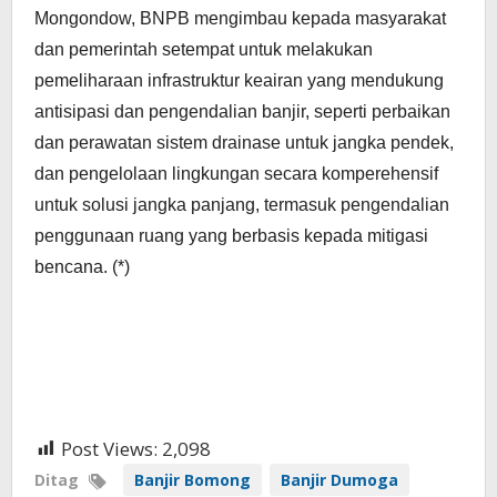
Mongondow, BNPB mengimbau kepada masyarakat
dan pemerintah setempat untuk melakukan
pemeliharaan infrastruktur keairan yang mendukung
antisipasi dan pengendalian banjir, seperti perbaikan
dan perawatan sistem drainase untuk jangka pendek,
dan pengelolaan lingkungan secara komperehensif
untuk solusi jangka panjang, termasuk pengendalian
penggunaan ruang yang berbasis kepada mitigasi
bencana. (*)
Post Views:
2,098
Ditag
Banjir Bomong
Banjir Dumoga