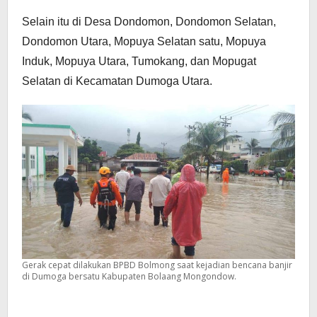
Selain itu di Desa Dondomon, Dondomon Selatan,
Dondomon Utara, Mopuya Selatan satu, Mopuya
Induk, Mopuya Utara, Tumokang, dan Mopugat
Selatan di Kecamatan Dumoga Utara.
Gerak cepat dilakukan BPBD Bolmong saat kejadian bencana banjir
di Dumoga bersatu Kabupaten Bolaang Mongondow.