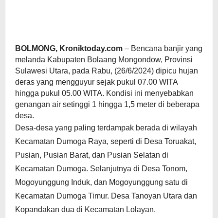
BOLMONG, Kroniktoday.com
– Bencana banjir yang
melanda Kabupaten Bolaang Mongondow, Provinsi
Sulawesi Utara, pada Rabu, (26/6/2024) dipicu hujan
deras yang mengguyur sejak pukul 07.00 WITA
hingga pukul 05.00 WITA. Kondisi ini menyebabkan
genangan air setinggi 1 hingga 1,5 meter di beberapa
desa.
Desa-desa yang paling terdampak berada di wilayah
Kecamatan Dumoga Raya, seperti di Desa Toruakat,
Pusian, Pusian Barat, dan Pusian Selatan di
Kecamatan Dumoga. Selanjutnya di Desa Tonom,
Mogoyunggung Induk, dan Mogoyunggung satu di
Kecamatan Dumoga Timur. Desa Tanoyan Utara dan
Kopandakan dua di Kecamatan Lolayan.