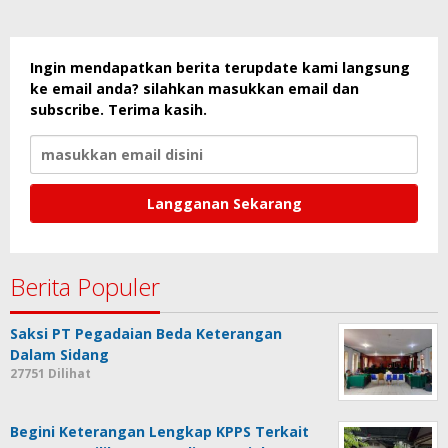
Ingin mendapatkan berita terupdate kami langsung
ke email anda? silahkan masukkan email dan
subscribe. Terima kasih.
Berita Populer
Saksi PT Pegadaian Beda Keterangan
Dalam Sidang
27751 Dilihat
Begini Keterangan Lengkap KPPS Terkait