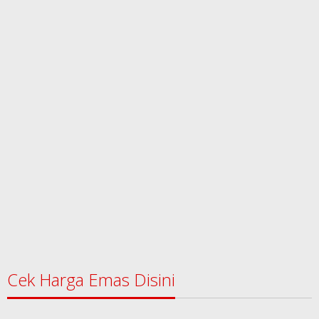
Cek Harga Emas Disini