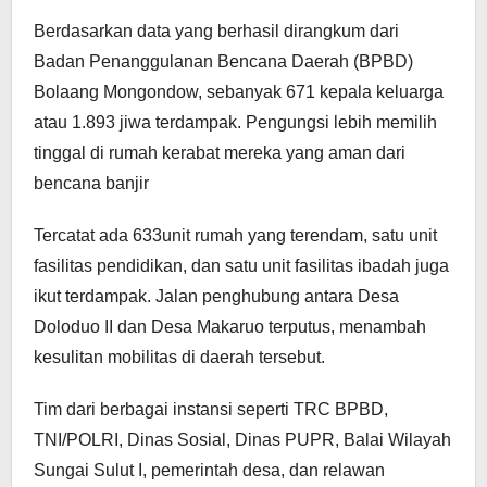
Berdasarkan data yang berhasil dirangkum dari
Badan Penanggulanan Bencana Daerah (BPBD)
Bolaang Mongondow, sebanyak 671 kepala keluarga
atau 1.893 jiwa terdampak. Pengungsi lebih memilih
tinggal di rumah kerabat mereka yang aman dari
bencana banjir
Tercatat ada 633unit rumah yang terendam, satu unit
fasilitas pendidikan, dan satu unit fasilitas ibadah juga
ikut terdampak. Jalan penghubung antara Desa
Doloduo II dan Desa Makaruo terputus, menambah
kesulitan mobilitas di daerah tersebut.
Tim dari berbagai instansi seperti TRC BPBD,
TNI/POLRI, Dinas Sosial, Dinas PUPR, Balai Wilayah
Sungai Sulut I, pemerintah desa, dan relawan