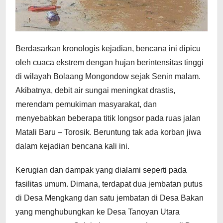
Berdasarkan kronologis kejadian, bencana ini dipicu
oleh cuaca ekstrem dengan hujan berintensitas tinggi
di wilayah Bolaang Mongondow sejak Senin malam.
Akibatnya, debit air sungai meningkat drastis,
merendam pemukiman masyarakat, dan
menyebabkan beberapa titik longsor pada ruas jalan
Matali Baru – Torosik. Beruntung tak ada korban jiwa
dalam kejadian bencana kali ini.
Kerugian dan dampak yang dialami seperti pada
fasilitas umum. Dimana, terdapat dua jembatan putus
di Desa Mengkang dan satu jembatan di Desa Bakan
yang menghubungkan ke Desa Tanoyan Utara