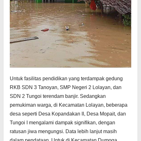
Untuk fasilitas pendidikan yang terdampak gedung
RKB SDN 3 Tanoyan, SMP Negeri 2 Lolayan, dan
SDN 2 Tungoi terendam banjir. Sedangkan
pemukiman warga, di Kecamatan Lolayan, beberapa
desa seperti Desa Kopandakan II, Desa Mopait, dan
Tungoi I mengalami dampak signifikan, dengan
ratusan jiwa mengungsi. Data lebih lanjut masih
dalam pendataan. Untuk di Kecamatan Dumoga