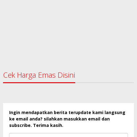
Cek Harga Emas Disini
Ingin mendapatkan berita terupdate kami langsung
ke email anda? silahkan masukkan email dan
subscribe. Terima kasih.