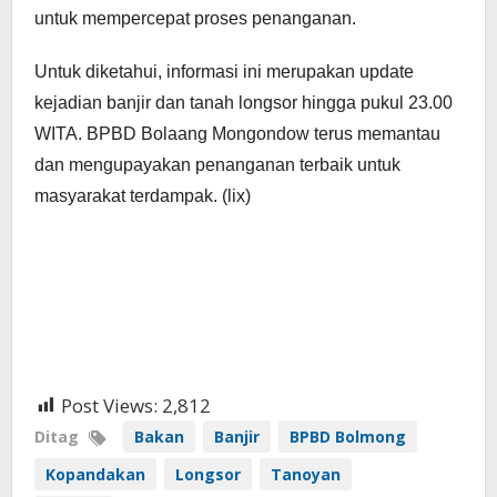
untuk mempercepat proses penanganan.
Untuk diketahui, informasi ini merupakan update
kejadian banjir dan tanah longsor hingga pukul 23.00
WITA. BPBD Bolaang Mongondow terus memantau
dan mengupayakan penanganan terbaik untuk
masyarakat terdampak. (lix)
Post Views:
2,812
Ditag
Bakan
Banjir
BPBD Bolmong
Kopandakan
Longsor
Tanoyan