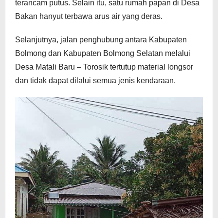
terancam putus. Selain itu, satu rumah papan di Desa
Bakan hanyut terbawa arus air yang deras.
Selanjutnya, jalan penghubung antara Kabupaten
Bolmong dan Kabupaten Bolmong Selatan melalui
Desa Matali Baru – Torosik tertutup material longsor
dan tidak dapat dilalui semua jenis kendaraan.