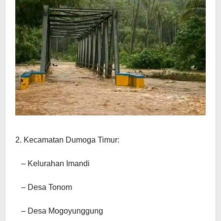
2. Kecamatan Dumoga Timur:
– Kelurahan Imandi
– Desa Tonom
– Desa Mogoyunggung