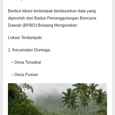
Berikut lokasi terdampak berdasarkan data yang
diperolah dari Badan Penanggulangan Bencana
Daerah (BPBD) Bolaang Mongondow:
Lokasi Terdampak:
1. Kecamatan Dumoga:
– Desa Toruakat
– Desa Pusian