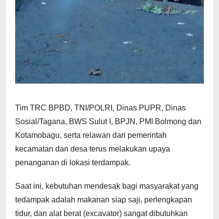
Tim TRC BPBD, TNI/POLRI, Dinas PUPR, Dinas
Sosial/Tagana, BWS Sulut I, BPJN, PMI Bolmong dan
Kotamobagu, serta relawan dari pemerintah
kecamatan dan desa terus melakukan upaya
penanganan di lokasi terdampak.
Saat ini, kebutuhan mendesak bagi masyarakat yang
tedampak adalah makanan siap saji, perlengkapan
tidur, dan alat berat (excavator) sangat dibutuhkan