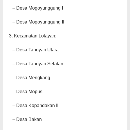
– Desa Mogoyunggung I
– Desa Mogoyunggung II
3. Kecamatan Lolayan:
– Desa Tanoyan Utara
– Desa Tanoyan Selatan
– Desa Mengkang
– Desa Mopusi
– Desa Kopandakan II
– Desa Bakan