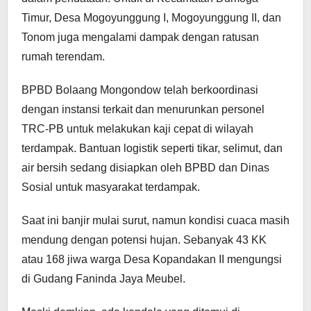
Timur, Desa Mogoyunggung I, Mogoyunggung II, dan
Tonom juga mengalami dampak dengan ratusan
rumah terendam.
BPBD Bolaang Mongondow telah berkoordinasi
dengan instansi terkait dan menurunkan personel
TRC-PB untuk melakukan kaji cepat di wilayah
terdampak. Bantuan logistik seperti tikar, selimut, dan
air bersih sedang disiapkan oleh BPBD dan Dinas
Sosial untuk masyarakat terdampak.
Saat ini banjir mulai surut, namun kondisi cuaca masih
mendung dengan potensi hujan. Sebanyak 43 KK
atau 168 jiwa warga Desa Kopandakan II mengungsi
di Gudang Faninda Jaya Meubel.