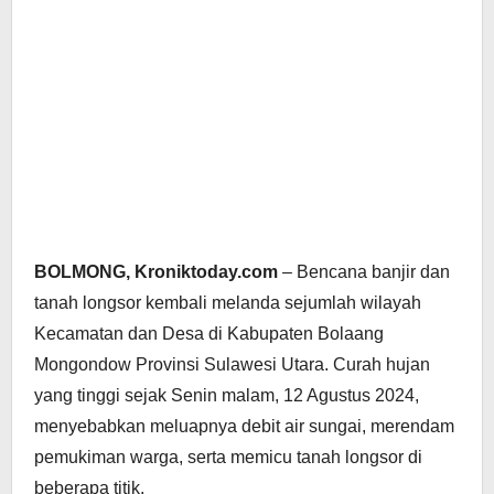
BOLMONG, Kroniktoday.com
– Bencana banjir dan
tanah longsor kembali melanda sejumlah wilayah
Kecamatan dan Desa di Kabupaten Bolaang
Mongondow Provinsi Sulawesi Utara. Curah hujan
yang tinggi sejak Senin malam, 12 Agustus 2024,
menyebabkan meluapnya debit air sungai, merendam
pemukiman warga, serta memicu tanah longsor di
beberapa titik.