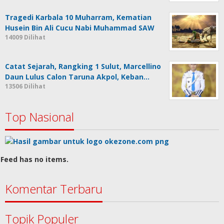
Tragedi Karbala 10 Muharram, Kematian
Husein Bin Ali Cucu Nabi Muhammad SAW
14009 Dilihat
Catat Sejarah, Rangking 1 Sulut, Marcellino
Daun Lulus Calon Taruna Akpol, Keban…
13506 Dilihat
Top Nasional
Feed has no items.
Komentar Terbaru
Topik Populer