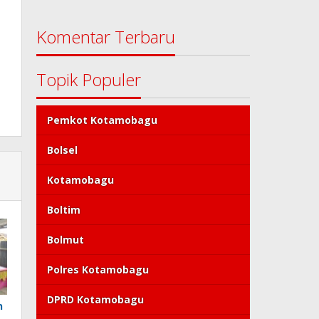
Komentar Terbaru
Topik Populer
Pemkot Kotamobagu
Bolsel
Kotamobagu
Boltim
Bolmut
Polres Kotamobagu
DPRD Kotamobagu
n