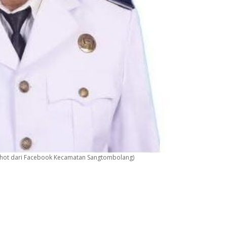
hot dari Facebook Kecamatan Sangtombolang)