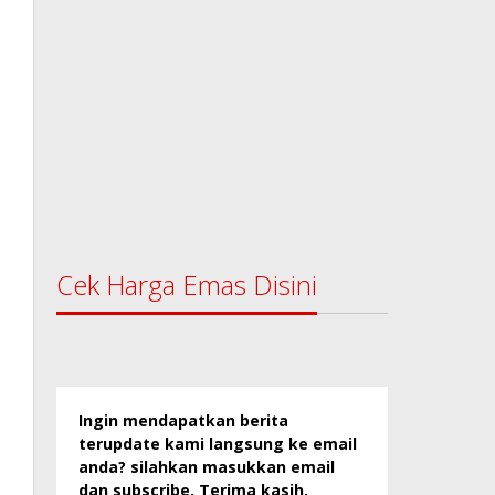
Cek Harga Emas Disini
Ingin mendapatkan berita
terupdate kami langsung ke email
anda? silahkan masukkan email
dan subscribe. Terima kasih.