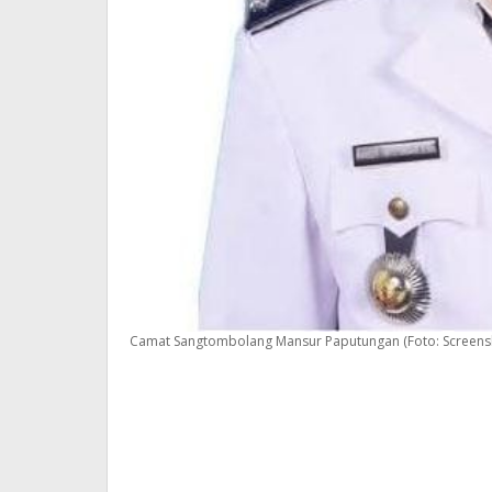
Camat Sangtombolang Mansur Paputungan (Foto: Screens