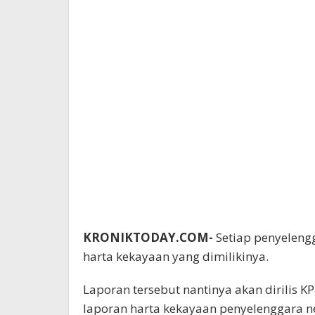
KRONIKTODAY.COM-
Setiap penyeleng
harta kekayaan yang dimilikinya.
Laporan tersebut nantinya akan dirilis 
laporan harta kekayaan penyelenggara n