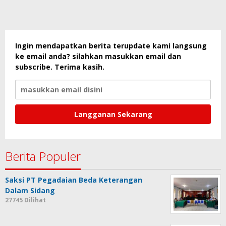
Ingin mendapatkan berita terupdate kami langsung
ke email anda? silahkan masukkan email dan
subscribe. Terima kasih.
Berita Populer
Saksi PT Pegadaian Beda Keterangan
Dalam Sidang
27745 Dilihat