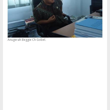
Anugerah Beggie Ch Gobel.