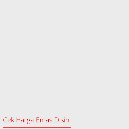
Cek Harga Emas Disini