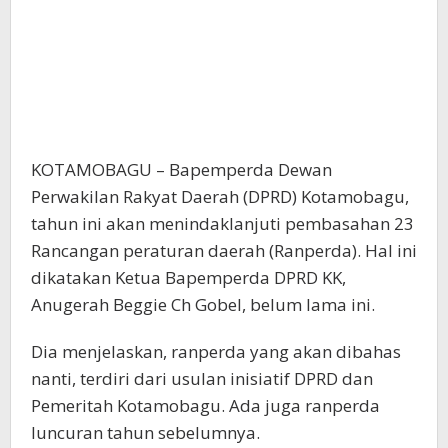
KOTAMOBAGU – Bapemperda Dewan
Perwakilan Rakyat Daerah (DPRD) Kotamobagu,
tahun ini akan menindaklanjuti pembasahan 23
Rancangan peraturan daerah (Ranperda). Hal ini
dikatakan Ketua Bapemperda DPRD KK,
Anugerah Beggie Ch Gobel, belum lama ini.
Dia menjelaskan, ranperda yang akan dibahas
nanti, terdiri dari usulan inisiatif DPRD dan
Pemeritah Kotamobagu. Ada juga ranperda
luncuran tahun sebelumnya.