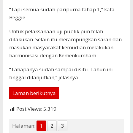
“Tapi semua sudah paripurna tahap 1,” kata
Beggie.
Untuk pelaksanaan uji publik pun telah
dilakukan. Selain itu merampungkan saran dan
masukan masyarakat kemudian melakukan
harmonisasi dengan Kemenkumham.
“Tahapanya sudah sampai disitu. Tahun ini
tinggal dilanjutkan,” jelasnya.
Laman berikutnya
Post Views:
5,319
Halaman:
1
2
3