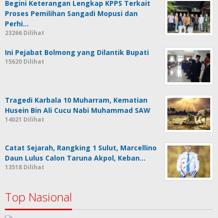
Begini Keterangan Lengkap KPPS Terkait
Proses Pemilihan Sangadi Mopusi dan
Perhi…
23266 Dilihat
Ini Pejabat Bolmong yang Dilantik Bupati
15620 Dilihat
Tragedi Karbala 10 Muharram, Kematian
Husein Bin Ali Cucu Nabi Muhammad SAW
14021 Dilihat
Catat Sejarah, Rangking 1 Sulut, Marcellino
Daun Lulus Calon Taruna Akpol, Keban…
13518 Dilihat
Top Nasional