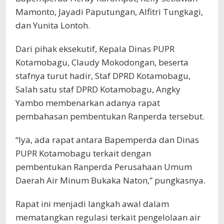
Mamonto, Jayadi Paputungan, Alfitri Tungkagi,
dan Yunita Lontoh.
Dari pihak eksekutif, Kepala Dinas PUPR
Kotamobagu, Claudy Mokodongan, beserta
stafnya turut hadir, Staf DPRD Kotamobagu,
Salah satu staf DPRD Kotamobagu, Angky
Yambo membenarkan adanya rapat
pembahasan pembentukan Ranperda tersebut.
“Iya, ada rapat antara Bapemperda dan Dinas
PUPR Kotamobagu terkait dengan
pembentukan Ranperda Perusahaan Umum
Daerah Air Minum Bukaka Naton,” pungkasnya.
Rapat ini menjadi langkah awal dalam
mematangkan regulasi terkait pengelolaan air