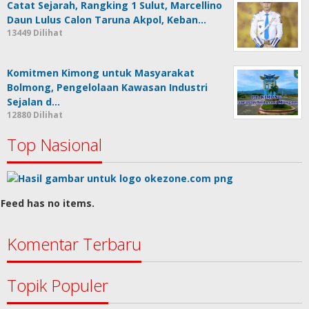
Catat Sejarah, Rangking 1 Sulut, Marcellino
Daun Lulus Calon Taruna Akpol, Keban…
13449 Dilihat
Komitmen Kimong untuk Masyarakat
Bolmong, Pengelolaan Kawasan Industri
Sejalan d…
12880 Dilihat
Top Nasional
Feed has no items.
Komentar Terbaru
Topik Populer