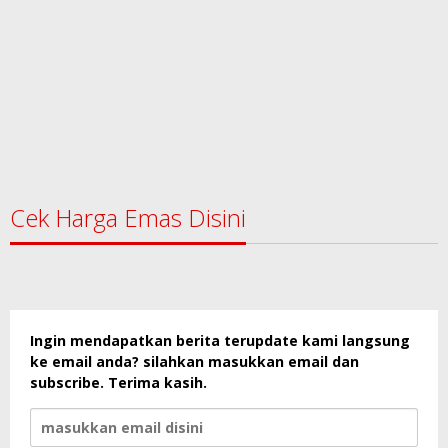
Cek Harga Emas Disini
Ingin mendapatkan berita terupdate kami langsung
ke email anda? silahkan masukkan email dan
subscribe. Terima kasih.