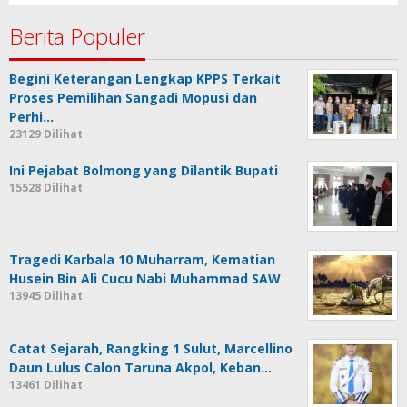
Berita Populer
Begini Keterangan Lengkap KPPS Terkait
Proses Pemilihan Sangadi Mopusi dan
Perhi…
23129 Dilihat
Ini Pejabat Bolmong yang Dilantik Bupati
15528 Dilihat
Tragedi Karbala 10 Muharram, Kematian
Husein Bin Ali Cucu Nabi Muhammad SAW
13945 Dilihat
Catat Sejarah, Rangking 1 Sulut, Marcellino
Daun Lulus Calon Taruna Akpol, Keban…
13461 Dilihat