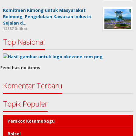
Komitmen Kimong untuk Masyarakat
Bolmong, Pengelolaan Kawasan Industri
Sejalan d…
12887 Dilihat
Top Nasional
Feed has no items.
Komentar Terbaru
Topik Populer
Pemkot Kotamobagu
Bolsel