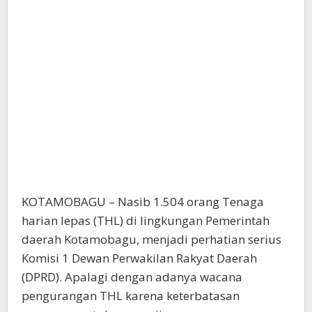
KOTAMOBAGU – Nasib 1.504 orang Tenaga
harian lepas (THL) di lingkungan Pemerintah
daerah Kotamobagu, menjadi perhatian serius
Komisi 1 Dewan Perwakilan Rakyat Daerah
(DPRD). Apalagi dengan adanya wacana
pengurangan THL karena keterbatasan