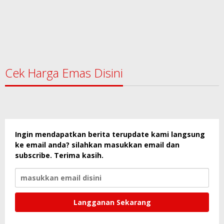
Cek Harga Emas Disini
Ingin mendapatkan berita terupdate kami langsung
ke email anda? silahkan masukkan email dan
subscribe. Terima kasih.