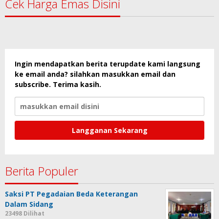
Cek Harga Emas Disini
Ingin mendapatkan berita terupdate kami langsung
ke email anda? silahkan masukkan email dan
subscribe. Terima kasih.
Berita Populer
Saksi PT Pegadaian Beda Keterangan
Dalam Sidang
23498 Dilihat