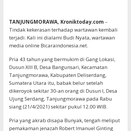
TANJUNGMORAWA, Kroniktoday.com
–
Tindak kekerasan terhadap wartawan kembali
terjadi. Kali ini dialami Budi Nyata, wartawan
media online Bicaraindonesia.net.
Pria 43 tahun yang bermukim di Gang Lokasi,
Dusun XIII B, Desa Bangunsari, Kecamatan
Tanjungmorawa, Kabupaten Deliserdang,
Sumatera Utara itu, babak belur setelah
dikeroyok sekitar 30-an orang di Dusun I, Desa
Ujung Serdang, Tanjungmorawa pada Rabu
siang (21/4/2021) sekitar pukul 12.00 WIB.
Pria yang akrab disapa Bunyak, tengah meliput
pemakaman jenazah Robert Imanuel Ginting