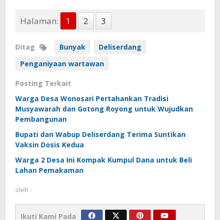
Halaman:
1
2
3
Ditag
Bunyak
Deliserdang
Penganiyaan wartawan
Posting Terkait
Warga Desa Wonosari Pertahankan Tradisi
Musyawarah dan Gotong Royong untuk Wujudkan
Pembangunan
Bupati dan Wabup Deliserdang Terima Suntikan
Vaksin Dosis Kedua
Warga 2 Desa Ini Kompak Kumpul Dana untuk Beli
Lahan Pemakaman
oleh
-
Ikuti Kami Pada