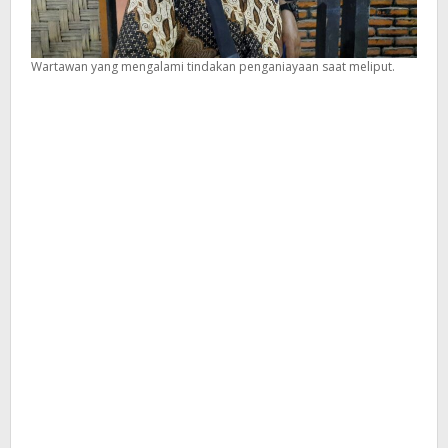
Wartawan yang mengalami tindakan penganiayaan saat meliput.