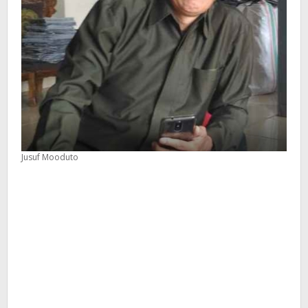
Jusuf Mooduto