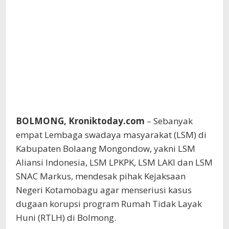
BOLMONG, Kroniktoday.com
– Sebanyak
empat Lembaga swadaya masyarakat (LSM) di
Kabupaten Bolaang Mongondow, yakni LSM
Aliansi Indonesia, LSM LPKPK, LSM LAKI dan LSM
SNAC Markus, mendesak pihak Kejaksaan
Negeri Kotamobagu agar menseriusi kasus
dugaan korupsi program Rumah Tidak Layak
Huni (RTLH) di Bolmong.