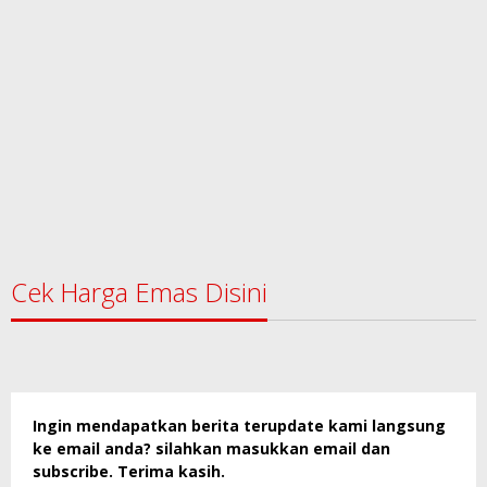
Cek Harga Emas Disini
Ingin mendapatkan berita terupdate kami langsung
ke email anda? silahkan masukkan email dan
subscribe. Terima kasih.