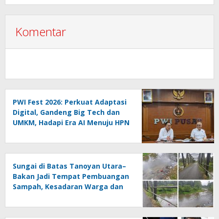
Komentar
PWI Fest 2026: Perkuat Adaptasi
Digital, Gandeng Big Tech dan
UMKM, Hadapi Era AI Menuju HPN
2027 Lampung
Sungai di Batas Tanoyan Utara–
Bakan Jadi Tempat Pembuangan
Sampah, Kesadaran Warga dan
Kontrol Pemerintah
Dipertanyakan