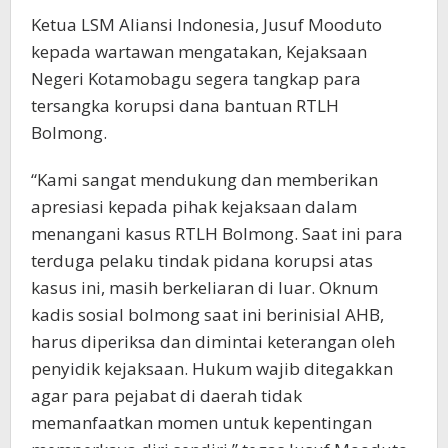
Ketua LSM Aliansi Indonesia, Jusuf Mooduto
kepada wartawan mengatakan, Kejaksaan
Negeri Kotamobagu segera tangkap para
tersangka korupsi dana bantuan RTLH
Bolmong.
“Kami sangat mendukung dan memberikan
apresiasi kepada pihak kejaksaan dalam
menangani kasus RTLH Bolmong. Saat ini para
terduga pelaku tindak pidana korupsi atas
kasus ini, masih berkeliaran di luar. Oknum
kadis sosial bolmong saat ini berinisial AHB,
harus diperiksa dan dimintai keterangan oleh
penyidik kejaksaan. Hukum wajib ditegakkan
agar para pejabat di daerah tidak
memanfaatkan momen untuk kepentingan