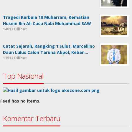
Tragedi Karbala 10 Muharram, Kematian
Husein Bin Ali Cucu Nabi Muhammad SAW
14017 Dilihat
Catat Sejarah, Rangking 1 Sulut, Marcellino
Daun Lulus Calon Taruna Akpol, Keban…
13512 Dilihat
Top Nasional
Feed has no items.
Komentar Terbaru