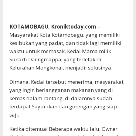
KOTAMOBAGU, Kroniktoday.com
–
Masyarakat Kota Kotamobagu, yang memiliki
kesibukan yang padat, dan tidak lagi memiliki
waktu untuk memasak, Kedai Mama milik
Sunarti Daengmappa, yang terletak di
Kelurahan Mongkonai, menjadii solusinya.
Dimana, Kedai tersebut menerima, masyarakat
yang ingin berlangganan makanan yang di
kemas dalam rantang, di dalamnya sudah
terdapat Sayur ikan dan gorengan yang siap
saji.
Ketika ditemuai Beberapa waktu lalu, Owner