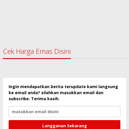
Cek Harga Emas Disini
Ingin mendapatkan berita terupdate kami langsung
ke email anda? silahkan masukkan email dan
subscribe. Terima kasih.