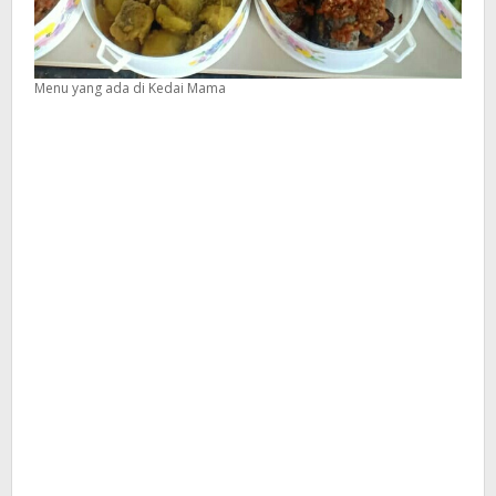
Menu yang ada di Kedai Mama