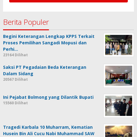
Berita Populer
Begini Keterangan Lengkap KPPS Terkait
Proses Pemilihan Sangadi Mopusi dan
Perhi…
23164 Dilihat
Saksi PT Pegadaian Beda Keterangan
Dalam Sidang
20567 Dilihat
Ini Pejabat Bolmong yang Dilantik Bupati
15560 Dilihat
Tragedi Karbala 10 Muharram, Kematian
Husein Bin Ali Cucu Nabi Muhammad SAW