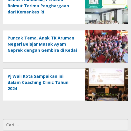
Bolmut Terima Penghargaan
dari Kemenkes RI
Puncak Tema, Anak TK Aruman
Negeri Belajar Masak Ayam
Geprek dengan Gembira di Kedai
Pizza Mini
Pj Wali Kota Sampaikan ini
dalam Coaching Clinic Tahun
2024
Cari
untuk: