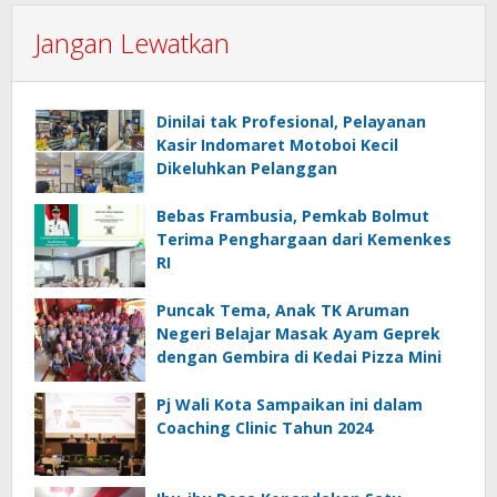
Jangan Lewatkan
Dinilai tak Profesional, Pelayanan
Kasir Indomaret Motoboi Kecil
Dikeluhkan Pelanggan
Bebas Frambusia, Pemkab Bolmut
Terima Penghargaan dari Kemenkes
RI
Puncak Tema, Anak TK Aruman
Negeri Belajar Masak Ayam Geprek
dengan Gembira di Kedai Pizza Mini
Pj Wali Kota Sampaikan ini dalam
Coaching Clinic Tahun 2024