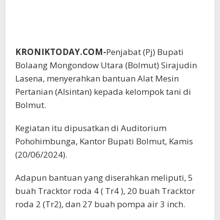
KRONIKTODAY.COM-
Penjabat (Pj) Bupati
Bolaang Mongondow Utara (Bolmut) Sirajudin
Lasena, menyerahkan bantuan Alat Mesin
Pertanian (Alsintan) kepada kelompok tani di
Bolmut.
Kegiatan itu dipusatkan di Auditorium
Pohohimbunga, Kantor Bupati Bolmut, Kamis
(20/06/2024).
Adapun bantuan yang diserahkan meliputi, 5
buah Tracktor roda 4 ( Tr4 ), 20 buah Tracktor
roda 2 (Tr2), dan 27 buah pompa air 3 inch.