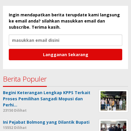
Ingin mendapatkan berita terupdate kami langsung
ke email anda? silahkan masukkan email dan
subscribe. Terima kasih.
Berita Populer
Begini Keterangan Lengkap KPPS Terkait
Proses Pemilihan Sangadi Mopusi dan
Perhi…
23150 Dilihat
Ini Pejabat Bolmong yang Dilantik Bupati
15552 Dilihat