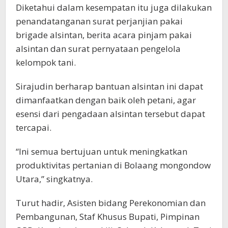
Diketahui dalam kesempatan itu juga dilakukan
penandatanganan surat perjanjian pakai
brigade alsintan, berita acara pinjam pakai
alsintan dan surat pernyataan pengelola
kelompok tani.
Sirajudin berharap bantuan alsintan ini dapat
dimanfaatkan dengan baik oleh petani, agar
esensi dari pengadaan alsintan tersebut dapat
tercapai.
“Ini semua bertujuan untuk meningkatkan
produktivitas pertanian di Bolaang mongondow
Utara,” singkatnya.
Turut hadir, Asisten bidang Perekonomian dan
Pembangunan, Staf Khusus Bupati, Pimpinan