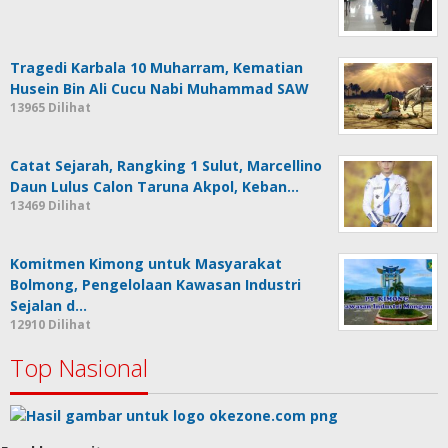
Tragedi Karbala 10 Muharram, Kematian
Husein Bin Ali Cucu Nabi Muhammad SAW
13965 Dilihat
Catat Sejarah, Rangking 1 Sulut, Marcellino
Daun Lulus Calon Taruna Akpol, Keban…
13469 Dilihat
Komitmen Kimong untuk Masyarakat
Bolmong, Pengelolaan Kawasan Industri
Sejalan d…
12910 Dilihat
Top Nasional