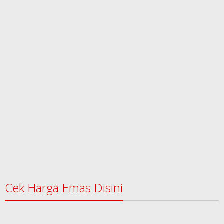
Cek Harga Emas Disini