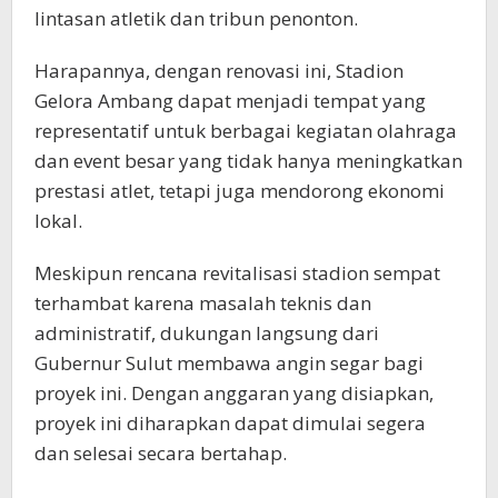
lintasan atletik dan tribun penonton.
Harapannya, dengan renovasi ini, Stadion
Gelora Ambang dapat menjadi tempat yang
representatif untuk berbagai kegiatan olahraga
dan event besar yang tidak hanya meningkatkan
prestasi atlet, tetapi juga mendorong ekonomi
lokal.
Meskipun rencana revitalisasi stadion sempat
terhambat karena masalah teknis dan
administratif, dukungan langsung dari
Gubernur Sulut membawa angin segar bagi
proyek ini. Dengan anggaran yang disiapkan,
proyek ini diharapkan dapat dimulai segera
dan selesai secara bertahap.