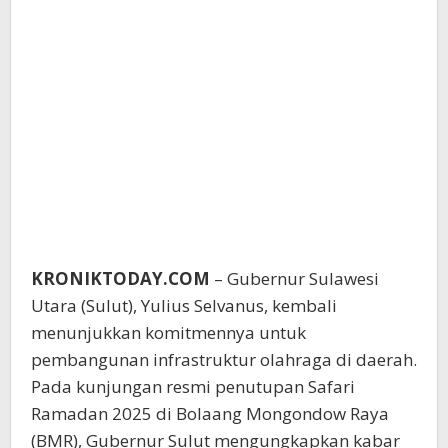
KRONIKTODAY.COM
– Gubernur Sulawesi
Utara (Sulut), Yulius Selvanus, kembali
menunjukkan komitmennya untuk
pembangunan infrastruktur olahraga di daerah.
Pada kunjungan resmi penutupan Safari
Ramadan 2025 di Bolaang Mongondow Raya
(BMR), Gubernur Sulut mengungkapkan kabar