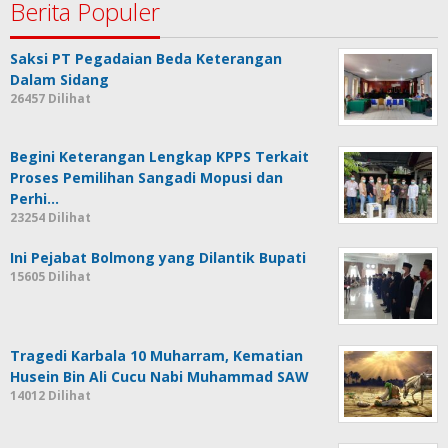
Berita Populer
Saksi PT Pegadaian Beda Keterangan
Dalam Sidang
26457 Dilihat
Begini Keterangan Lengkap KPPS Terkait
Proses Pemilihan Sangadi Mopusi dan
Perhi…
23254 Dilihat
Ini Pejabat Bolmong yang Dilantik Bupati
15605 Dilihat
Tragedi Karbala 10 Muharram, Kematian
Husein Bin Ali Cucu Nabi Muhammad SAW
14012 Dilihat