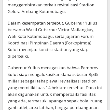
menggembirakan terkait revitalisasi Stadion
Gelora Ambang Kotamobagu.
Dalam kesempatan tersebut, Gubernur Yulius
bersama Wakil Gubernur Victor Mailangkay,
Wali Kota Kotamobagu, serta jajaran Forum
Koordinasi Pimpinan Daerah (Forkopimda)
Sulut meninjau kondisi stadion yang siap
diperbaiki.
Gubernur Yulius menegaskan bahwa Pemprov
Sulut siap mengalokasikan dana sebesar Rp35
miliar sebagai tahap awal revitalisasi stadion
yang memiliki luas 14 hektare tersebut. Dana ini
akan digunakan untuk memperbaiki fasilitas
yang ada, termasuk lapangan sepak bola, ruang
ganti atlet, area latihan, hingga pembangunan