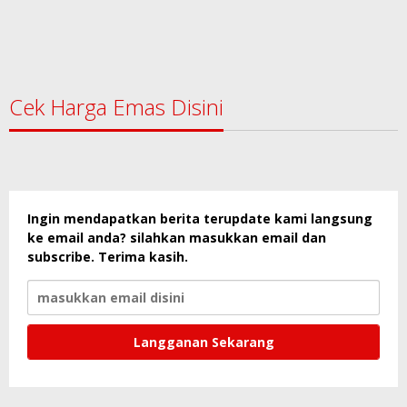
Cek Harga Emas Disini
Ingin mendapatkan berita terupdate kami langsung
ke email anda? silahkan masukkan email dan
subscribe. Terima kasih.