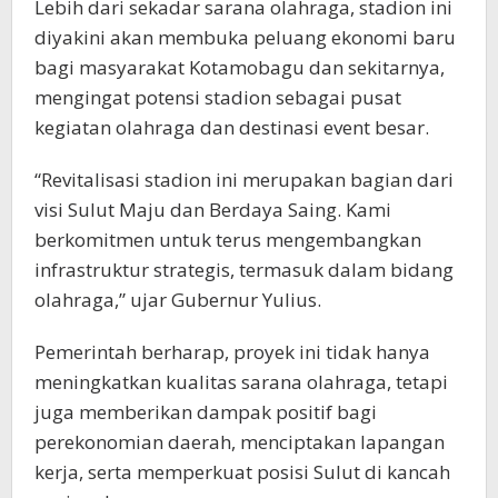
Lebih dari sekadar sarana olahraga, stadion ini
diyakini akan membuka peluang ekonomi baru
bagi masyarakat Kotamobagu dan sekitarnya,
mengingat potensi stadion sebagai pusat
kegiatan olahraga dan destinasi event besar.
“Revitalisasi stadion ini merupakan bagian dari
visi Sulut Maju dan Berdaya Saing. Kami
berkomitmen untuk terus mengembangkan
infrastruktur strategis, termasuk dalam bidang
olahraga,” ujar Gubernur Yulius.
Pemerintah berharap, proyek ini tidak hanya
meningkatkan kualitas sarana olahraga, tetapi
juga memberikan dampak positif bagi
perekonomian daerah, menciptakan lapangan
kerja, serta memperkuat posisi Sulut di kancah