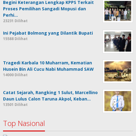
Begini Keterangan Lengkap KPPS Terkait
Proses Pemilihan Sangadi Mopusi dan
Perhi…
23231 Dilihat
Ini Pejabat Bolmong yang Dilantik Bupati
15588 Dilihat
Tragedi Karbala 10 Muharram, Kematian
Husein Bin Ali Cucu Nabi Muhammad SAW
14000 Dilihat
Catat Sejarah, Rangking 1 Sulut, Marcellino
Daun Lulus Calon Taruna Akpol, Keban…
13501 Dilihat
Top Nasional