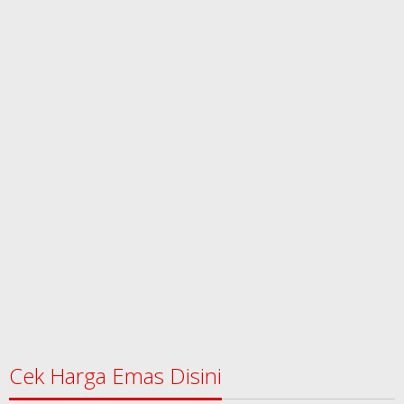
Cek Harga Emas Disini