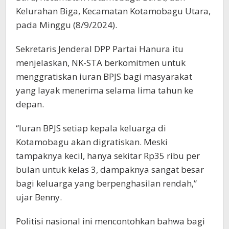
Kelurahan Biga, Kecamatan Kotamobagu Utara,
pada Minggu (8/9/2024).
Sekretaris Jenderal DPP Partai Hanura itu
menjelaskan, NK-STA berkomitmen untuk
menggratiskan iuran BPJS bagi masyarakat
yang layak menerima selama lima tahun ke
depan.
“Iuran BPJS setiap kepala keluarga di
Kotamobagu akan digratiskan. Meski
tampaknya kecil, hanya sekitar Rp35 ribu per
bulan untuk kelas 3, dampaknya sangat besar
bagi keluarga yang berpenghasilan rendah,”
ujar Benny.
Politisi nasional ini mencontohkan bahwa bagi