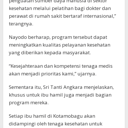
penguatan sumber daya manusia di sektor
kesehatan melalui pelatihan bagi dokter dan
perawat di rumah sakit bertaraf internasional,”
terangnya.
Nayodo berharap, program tersebut dapat
meningkatkan kualitas pelayanan kesehatan
yang diberikan kepada masyarakat.
“Kesejahteraan dan kompetensi tenaga medis
akan menjadi prioritas kami,” ujarnya.
Sementara itu, Sri Tanti Angkara menjelaskan,
khusus untuk ibu hamil juga menjadi bagian
program mereka.
Setiap ibu hamil di Kotamobagu akan
didampingi oleh tenaga kesehatan untuk