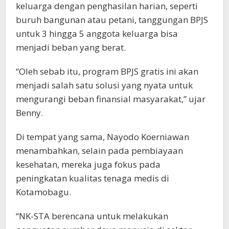
keluarga dengan penghasilan harian, seperti
buruh bangunan atau petani, tanggungan BPJS
untuk 3 hingga 5 anggota keluarga bisa
menjadi beban yang berat.
“Oleh sebab itu, program BPJS gratis ini akan
menjadi salah satu solusi yang nyata untuk
mengurangi beban finansial masyarakat,” ujar
Benny.
Di tempat yang sama, Nayodo Koerniawan
menambahkan, selain pada pembiayaan
kesehatan, mereka juga fokus pada
peningkatan kualitas tenaga medis di
Kotamobagu.
“NK-STA berencana untuk melakukan