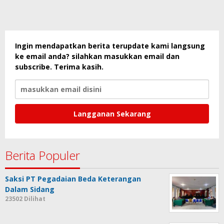
Ingin mendapatkan berita terupdate kami langsung
ke email anda? silahkan masukkan email dan
subscribe. Terima kasih.
Berita Populer
Saksi PT Pegadaian Beda Keterangan
Dalam Sidang
23502 Dilihat