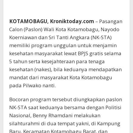
KOTAMOBAGU, Kroniktoday.com
– Pasangan
Calon (Paslon) Wali Kota Kotamobagu, Nayodo
Koerniawan dan Sri Tanti Angkara (NK-STA)
memiliki program unggulan untuk menjamin
kesehatan masyarakat lewat BPJS gratis selama
5 tahun serta kesejahteraan para tenaga
kesehatan (nakes), bila keduanya mendapatkan
mandat dari masyarakat Kota Kotamobagu
pada Pilwako nanti.
Bocoran program tersebut diungkapkan paslon
NK-STA saat keduanya bersama dengan Politisi
Nasional, Benny Rhamdani melakukan
silahturahmi di dua tempat yakni, di Kampung
Baru, Kecamatan Kotamobagu Barat, dan