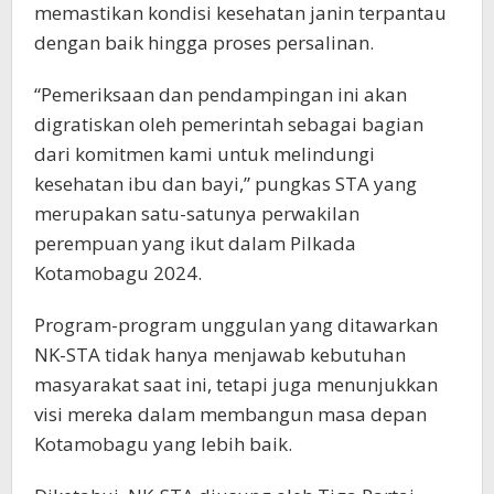
memastikan kondisi kesehatan janin terpantau
dengan baik hingga proses persalinan.
“Pemeriksaan dan pendampingan ini akan
digratiskan oleh pemerintah sebagai bagian
dari komitmen kami untuk melindungi
kesehatan ibu dan bayi,” pungkas STA yang
merupakan satu-satunya perwakilan
perempuan yang ikut dalam Pilkada
Kotamobagu 2024.
Program-program unggulan yang ditawarkan
NK-STA tidak hanya menjawab kebutuhan
masyarakat saat ini, tetapi juga menunjukkan
visi mereka dalam membangun masa depan
Kotamobagu yang lebih baik.