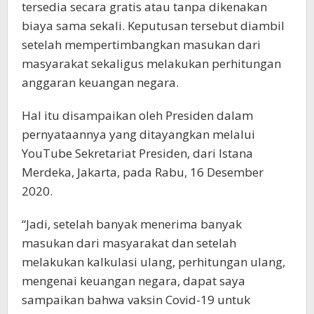
tersedia secara gratis atau tanpa dikenakan
biaya sama sekali. Keputusan tersebut diambil
setelah mempertimbangkan masukan dari
masyarakat sekaligus melakukan perhitungan
anggaran keuangan negara.
Hal itu disampaikan oleh Presiden dalam
pernyataannya yang ditayangkan melalui
YouTube Sekretariat Presiden, dari Istana
Merdeka, Jakarta, pada Rabu, 16 Desember
2020.
“Jadi, setelah banyak menerima banyak
masukan dari masyarakat dan setelah
melakukan kalkulasi ulang, perhitungan ulang,
mengenai keuangan negara, dapat saya
sampaikan bahwa vaksin Covid-19 untuk