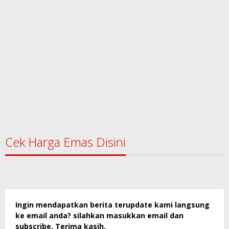
Cek Harga Emas Disini
Ingin mendapatkan berita terupdate kami langsung
ke email anda? silahkan masukkan email dan
subscribe. Terima kasih.