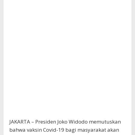
JAKARTA – Presiden Joko Widodo memutuskan
bahwa vaksin Covid-19 bagi masyarakat akan