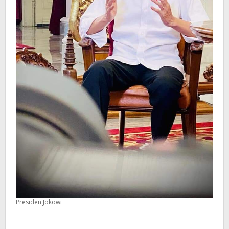
Presiden Jokowi