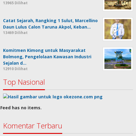
13965 Dilihat
Catat Sejarah, Rangking 1 Sulut, Marcellino
Daun Lulus Calon Taruna Akpol, Keban…
13469 Dilihat
Komitmen Kimong untuk Masyarakat
Bolmong, Pengelolaan Kawasan Industri
Sejalan d…
12910 Dilihat
Top Nasional
Feed has no items.
Komentar Terbaru