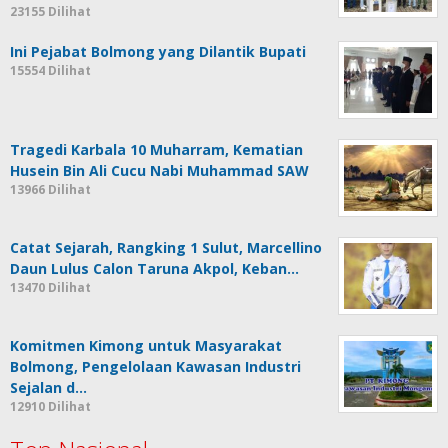
23155 Dilihat
Ini Pejabat Bolmong yang Dilantik Bupati
15554 Dilihat
Tragedi Karbala 10 Muharram, Kematian
Husein Bin Ali Cucu Nabi Muhammad SAW
13966 Dilihat
Catat Sejarah, Rangking 1 Sulut, Marcellino
Daun Lulus Calon Taruna Akpol, Keban…
13470 Dilihat
Komitmen Kimong untuk Masyarakat
Bolmong, Pengelolaan Kawasan Industri
Sejalan d…
12910 Dilihat