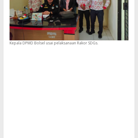
Kepala DPMD Bolsel usai pelaksanaan Rakor SDGs.