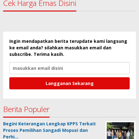
Cek Harga Emas Disini
Ingin mendapatkan berita terupdate kami langsung
ke email anda? silahkan masukkan email dan
subscribe. Terima kasih.
Berita Populer
Begini Keterangan Lengkap KPPS Terkait
Proses Pemilihan Sangadi Mopusi dan
Perhi…