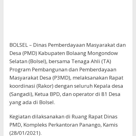
BOLSEL – Dinas Pemberdayaan Masyarakat dan
Desa (PMD) Kabupaten Bolaang Mongondow
Selatan (Bolsel), bersama Tenaga Ahli (TA)
Program Pembangunan dan Pemberdayaan
Masyarakat Desa (P3MD), melaksanakan Rapat
koordinasi (Rakor) dengan seluruh Kepala desa
(Sangadi), Ketua BPD, dan operator di 81 Desa
yang ada di Bolsel.
Kegiatan dilaksanakan di Ruang Rapat Dinas
PMD, Kompleks Perkantoran Panango, Kamis
(28/01/2021).