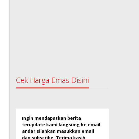
Cek Harga Emas Disini
Ingin mendapatkan berita
terupdate kami langsung ke email
anda? silahkan masukkan email
dan subscribe. Terima kasih.