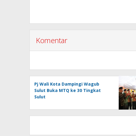
Komentar
Pj Wali Kota Dampingi Wagub
Sulut Buka MTQ ke 30 Tingkat
Sulut