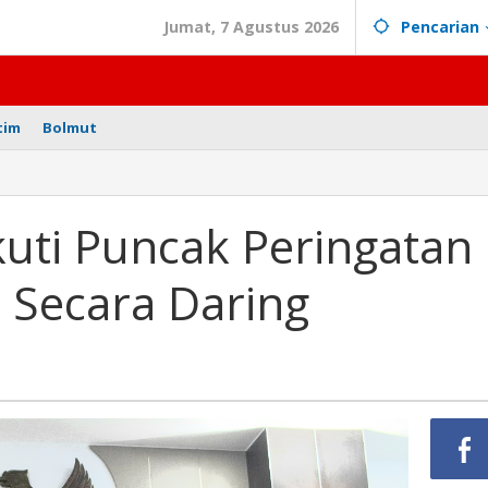
Jumat, 7 Agustus 2026
Pencarian
tim
Bolmut
kuti Puncak Peringatan
Secara Daring