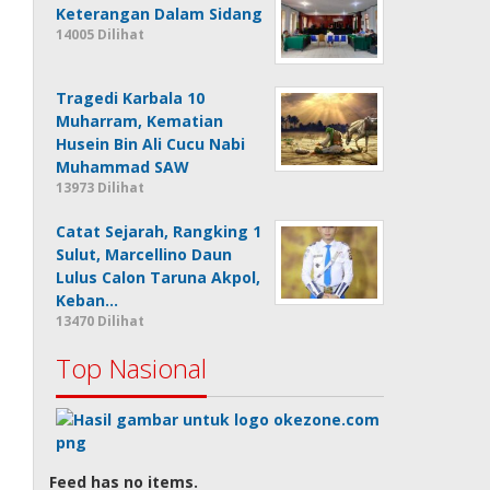
Keterangan Dalam Sidang
14005 Dilihat
Tragedi Karbala 10
Muharram, Kematian
Husein Bin Ali Cucu Nabi
Muhammad SAW
13973 Dilihat
Catat Sejarah, Rangking 1
Sulut, Marcellino Daun
Lulus Calon Taruna Akpol,
Keban…
13470 Dilihat
Top Nasional
Feed has no items.