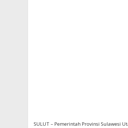
SULUT – Pemerintah Provinsi Sulawesi Uta