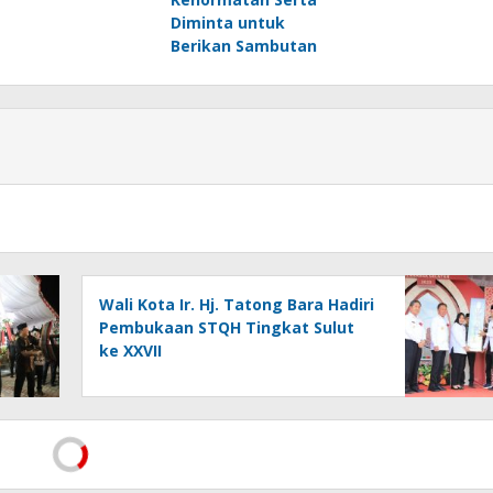
Diminta untuk
Berikan Sambutan
Wali Kota Ir. Hj. Tatong Bara Hadiri
Pembukaan STQH Tingkat Sulut
ke XXVII