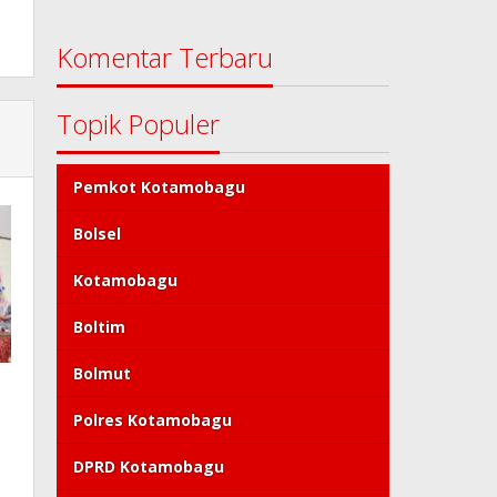
Komentar Terbaru
Topik Populer
Pemkot Kotamobagu
Bolsel
Kotamobagu
Boltim
Bolmut
Polres Kotamobagu
DPRD Kotamobagu