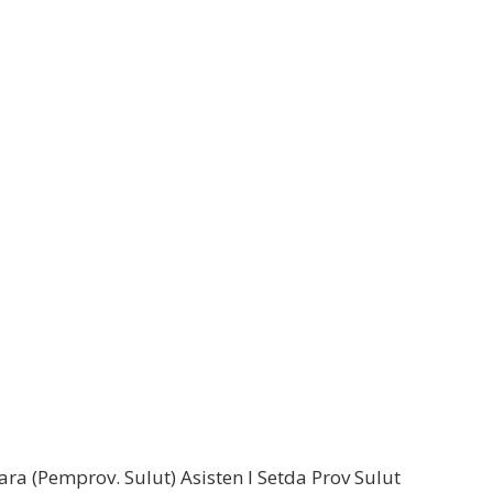
ra (Pemprov. Sulut) Asisten I Setda Prov Sulut