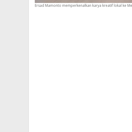
Ersad Mamonto memperkenalkan karya kreatif lokal ke Ment