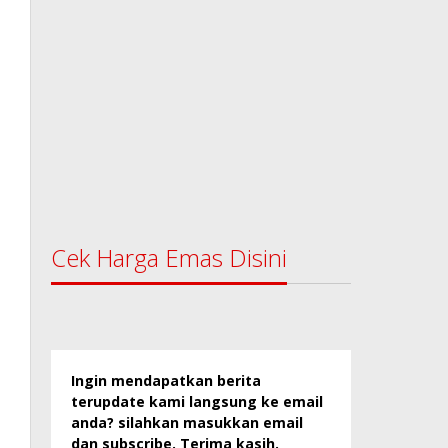
Cek Harga Emas Disini
Ingin mendapatkan berita
terupdate kami langsung ke email
anda? silahkan masukkan email
dan subscribe. Terima kasih.