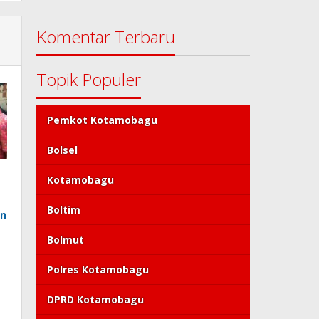
Komentar Terbaru
Topik Populer
Pemkot Kotamobagu
Bolsel
Kotamobagu
Boltim
an
Bolmut
Polres Kotamobagu
DPRD Kotamobagu