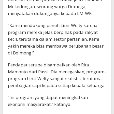
Mokodongan, seorang warga Dumoga,
menyatakan dukunganya kepada LM-WK.
“Kami mendukung penuh Limi-Welty karena
program mereka jelas berpihak pada rakyat
kecil, terutama dalam sektor pertanian. Kami
yakin mereka bisa membawa perubahan besar
di Bolmong.”
Pendapat serupa disampaikan oleh Rita
Mamonto dari Passi. Dia menegaskan, program-
program Limi-Welty sangat realistis, terutama
pembagian sapi kepada setiap kepala keluarga.
“Ini program yang dapat meningkatkan
ekonomi masyarakat,” katanya.