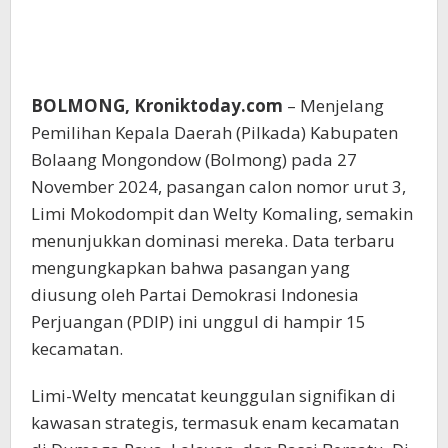
BOLMONG, Kroniktoday.com
– Menjelang
Pemilihan Kepala Daerah (Pilkada) Kabupaten
Bolaang Mongondow (Bolmong) pada 27
November 2024, pasangan calon nomor urut 3,
Limi Mokodompit dan Welty Komaling, semakin
menunjukkan dominasi mereka. Data terbaru
mengungkapkan bahwa pasangan yang
diusung oleh Partai Demokrasi Indonesia
Perjuangan (PDIP) ini unggul di hampir 15
kecamatan.
Limi-Welty mencatat keunggulan signifikan di
kawasan strategis, termasuk enam kecamatan