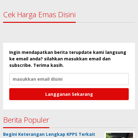
Cek Harga Emas Disini
Ingin mendapatkan berita terupdate kami langsung
ke email anda? silahkan masukkan email dan
subscribe. Terima kasih.
Berita Populer
Begini Keterangan Lengkap KPPS Terkait