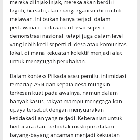
mereka diinjak-injak, mereka akan berdiri
teguh, bersatu, dan mengorganisir diri untuk
melawan. Ini bukan hanya terjadi dalam
perlawanan-perlawanan besar seperti
demonstrasi nasional, tetapi juga dalam level
yang lebih kecil seperti di desa atau komunitas
lokal, di mana kekuatan kolektif menjadi alat
untuk menggugah perubahan.
Dalam konteks Pilkada atau pemilu, intimidasi
terhadap ASN dan kepala desa mungkin
terkesan kuat pada awalnya, namun dalam
banyak kasus, rakyat mampu menggagalkan
upaya tersebut dengan menyuarakan
ketidakadilan yang terjadi. Keberanian untuk
berbicara dan bertindak meskipun dalam
bayang-bayang ancaman menjadi kekuatan