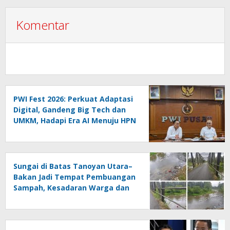
Komentar
PWI Fest 2026: Perkuat Adaptasi
Digital, Gandeng Big Tech dan
UMKM, Hadapi Era AI Menuju HPN
2027 Lampung
Sungai di Batas Tanoyan Utara–
Bakan Jadi Tempat Pembuangan
Sampah, Kesadaran Warga dan
Kontrol Pemerintah
Dipertanyakan