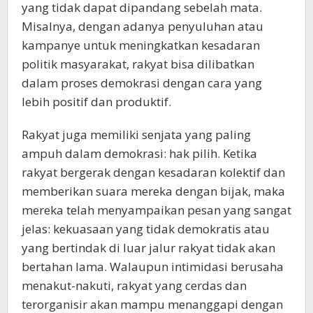
yang tidak dapat dipandang sebelah mata.
Misalnya, dengan adanya penyuluhan atau
kampanye untuk meningkatkan kesadaran
politik masyarakat, rakyat bisa dilibatkan
dalam proses demokrasi dengan cara yang
lebih positif dan produktif.
Rakyat juga memiliki senjata yang paling
ampuh dalam demokrasi: hak pilih. Ketika
rakyat bergerak dengan kesadaran kolektif dan
memberikan suara mereka dengan bijak, maka
mereka telah menyampaikan pesan yang sangat
jelas: kekuasaan yang tidak demokratis atau
yang bertindak di luar jalur rakyat tidak akan
bertahan lama. Walaupun intimidasi berusaha
menakut-nakuti, rakyat yang cerdas dan
terorganisir akan mampu menanggapi dengan