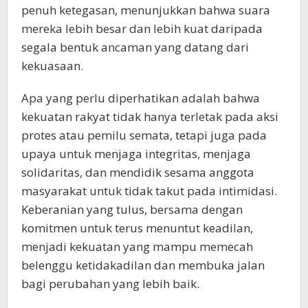
penuh ketegasan, menunjukkan bahwa suara
mereka lebih besar dan lebih kuat daripada
segala bentuk ancaman yang datang dari
kekuasaan.
Apa yang perlu diperhatikan adalah bahwa
kekuatan rakyat tidak hanya terletak pada aksi
protes atau pemilu semata, tetapi juga pada
upaya untuk menjaga integritas, menjaga
solidaritas, dan mendidik sesama anggota
masyarakat untuk tidak takut pada intimidasi.
Keberanian yang tulus, bersama dengan
komitmen untuk terus menuntut keadilan,
menjadi kekuatan yang mampu memecah
belenggu ketidakadilan dan membuka jalan
bagi perubahan yang lebih baik.