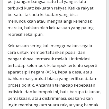
perjuangan bangsa, satu hal yang selalu
terbukti kuat: kekuatan rakyat. Ketika rakyat
bersatu, tak ada kekuatan yang bisa
menundukkan atau menghalangi kehendak
mereka, bahkan oleh kekuasaan yang paling
represif sekalipun.
Kekuasaan sering kali menggunakan segala
cara untuk mempertahankan posisi dan
pengaruhnya, termasuk melalui intimidasi
terhadap kelompok-kelompok tertentu seperti
aparat sipil negara (ASN), kepala desa, atau
bahkan masyarakat biasa yang terlibat dalam
proses politik. Ancaman terhadap kebebasan
individu dan kelompok ini, baik berupa tekanan,
pemaksaan, atau diskriminasi, seakan-akan
ingin membungkam suara rakyat yang hendak