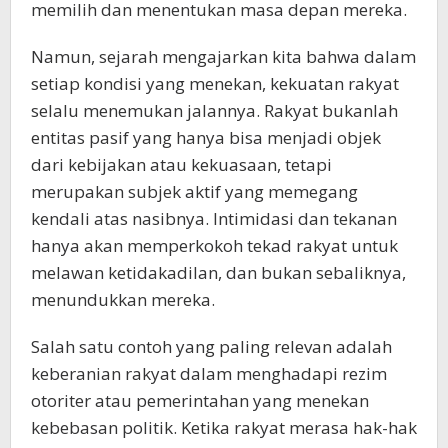
memilih dan menentukan masa depan mereka.
Namun, sejarah mengajarkan kita bahwa dalam
setiap kondisi yang menekan, kekuatan rakyat
selalu menemukan jalannya. Rakyat bukanlah
entitas pasif yang hanya bisa menjadi objek
dari kebijakan atau kekuasaan, tetapi
merupakan subjek aktif yang memegang
kendali atas nasibnya. Intimidasi dan tekanan
hanya akan memperkokoh tekad rakyat untuk
melawan ketidakadilan, dan bukan sebaliknya,
menundukkan mereka.
Salah satu contoh yang paling relevan adalah
keberanian rakyat dalam menghadapi rezim
otoriter atau pemerintahan yang menekan
kebebasan politik. Ketika rakyat merasa hak-hak