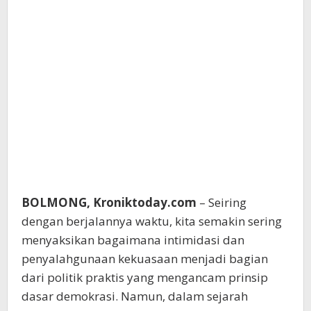
BOLMONG, Kroniktoday.com
– Seiring
dengan berjalannya waktu, kita semakin sering
menyaksikan bagaimana intimidasi dan
penyalahgunaan kekuasaan menjadi bagian
dari politik praktis yang mengancam prinsip
dasar demokrasi. Namun, dalam sejarah