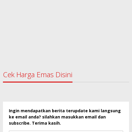
Cek Harga Emas Disini
Ingin mendapatkan berita terupdate kami langsung
ke email anda? silahkan masukkan email dan
subscribe. Terima kasih.