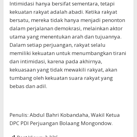
Intimidasi hanya bersifat sementara, tetapi
kekuatan rakyat adalah abadi. Ketika rakyat
bersatu, mereka tidak hanya menjadi penonton
dalam perjalanan demokrasi, melainkan aktor
utama yang menentukan arah dan tujuannya.
Dalam setiap perjuangan, rakyat selalu
memiliki kekuatan untuk menumbangkan tirani
dan intimidasi, karena pada akhirnya,
kekuasaan yang tidak mewakili rakyat, akan
tumbang oleh kekuatan suara rakyat yang
bebas dan adil.
Penulis: Abdul Bahri Kobandaha, Wakil Ketua
DPC PDI Perjuangan Bolaang Mongondow.