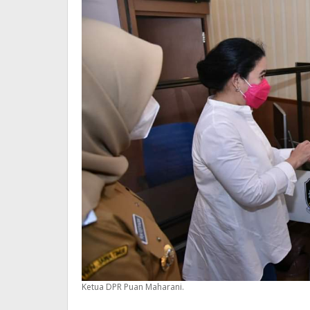
Ketua DPR Puan Maharani.