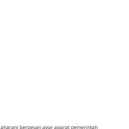
Maharani berpesan agar aparat pemerintah