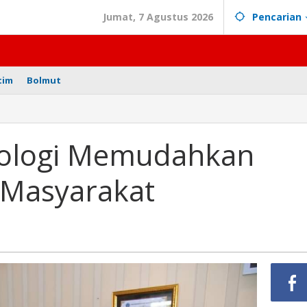
Jumat, 7 Agustus 2026
Pencarian
tim
Bolmut
nologi Memudahkan
 Masyarakat