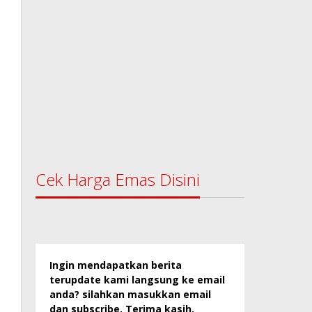
Cek Harga Emas Disini
Ingin mendapatkan berita
terupdate kami langsung ke email
anda? silahkan masukkan email
dan subscribe. Terima kasih.