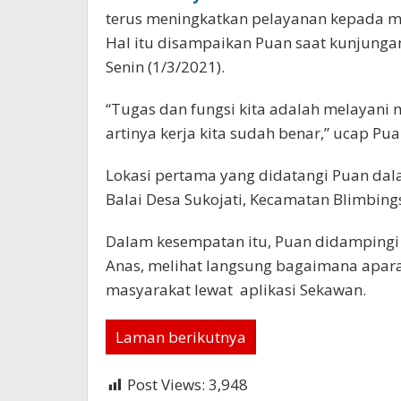
terus meningkatkan pelayanan kepada m
Hal itu disampaikan Puan saat kunjunga
Senin (1/3/2021).
“Tugas dan fungsi kita adalah melayani
artinya kerja kita sudah benar,” ucap Pua
Lokasi pertama yang didatangi Puan da
Balai Desa Sukojati, Kecamatan Blimbings
Dalam kesempatan itu, Puan didampingi 
Anas, melihat langsung bagaimana apar
masyarakat lewat aplikasi Sekawan.
Laman berikutnya
Post Views:
3,948