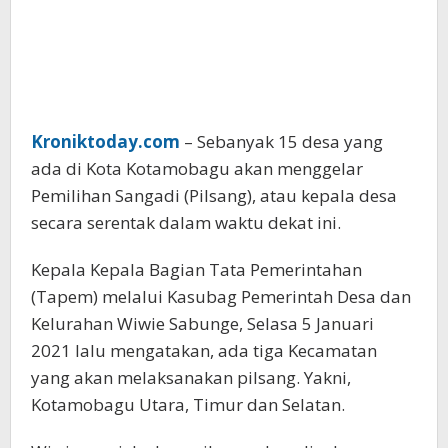
Kroniktoday.com
– Sebanyak 15 desa yang
ada di Kota Kotamobagu akan menggelar
Pemilihan Sangadi (Pilsang), atau kepala desa
secara serentak dalam waktu dekat ini.
Kepala Kepala Bagian Tata Pemerintahan
(Tapem) melalui Kasubag Pemerintah Desa dan
Kelurahan Wiwie Sabunge, Selasa 5 Januari
2021 lalu mengatakan, ada tiga Kecamatan
yang akan melaksanakan pilsang. Yakni,
Kotamobagu Utara, Timur dan Selatan.