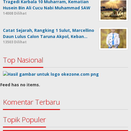
Tragedi Karbala 10 Muharram, Kematian
Husein Bin Ali Cucu Nabi Muhammad SAW
14008 Dilihat
Catat Sejarah, Rangking 1 Sulut, Marcellino
Daun Lulus Calon Taruna Akpol, Keban…
13503 Dilihat
Top Nasional
Feed has no items.
Komentar Terbaru
Topik Populer