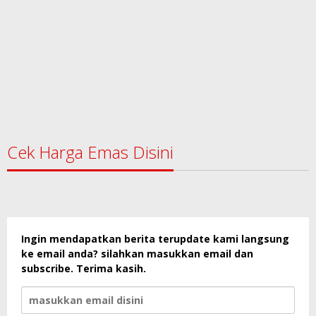
Cek Harga Emas Disini
Ingin mendapatkan berita terupdate kami langsung
ke email anda? silahkan masukkan email dan
subscribe. Terima kasih.