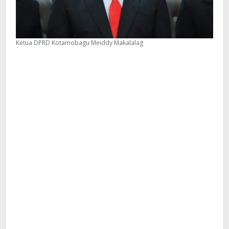
Ketua DPRD Kotamobagu Meiddy Makalalag