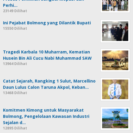
Perhi…
23149 Dilihat
Ini Pejabat Bolmong yang Dilantik Bupati
15550 Dilihat
Tragedi Karbala 10 Muharram, Kematian
Husein Bin Ali Cucu Nabi Muhammad SAW
13964 Dilihat
Catat Sejarah, Rangking 1 Sulut, Marcellino
Daun Lulus Calon Taruna Akpol, Keban…
13468 Dilihat
Komitmen Kimong untuk Masyarakat
Bolmong, Pengelolaan Kawasan Industri
Sejalan d…
12895 Dilihat