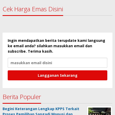
Cek Harga Emas Disini
Ingin mendapatkan berita terupdate kami langsung
ke email anda? silahkan masukkan email dan
subscribe. Terima kasih.
Berita Populer
Begini Keterangan Lengkap KPPS Terkait
Proses Pemilihan Sangadi Mopusi dan