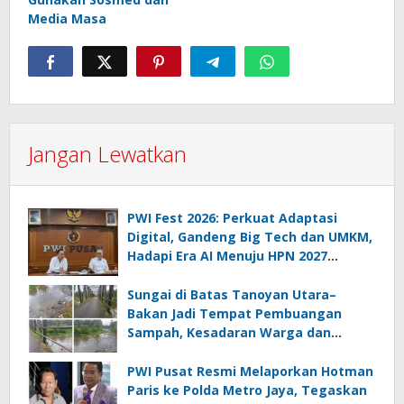
Media Masa
Jangan Lewatkan
PWI Fest 2026: Perkuat Adaptasi
Digital, Gandeng Big Tech dan UMKM,
Hadapi Era AI Menuju HPN 2027
Lampung
Sungai di Batas Tanoyan Utara–
Bakan Jadi Tempat Pembuangan
Sampah, Kesadaran Warga dan
Kontrol Pemerintah Dipertanyakan
PWI Pusat Resmi Melaporkan Hotman
Paris ke Polda Metro Jaya, Tegaskan