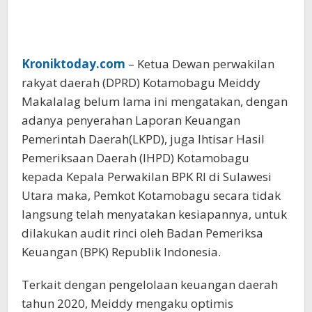
Kroniktoday.com
– Ketua Dewan perwakilan
rakyat daerah (DPRD) Kotamobagu Meiddy
Makalalag belum lama ini mengatakan, dengan
adanya penyerahan Laporan Keuangan
Pemerintah Daerah(LKPD), juga Ihtisar Hasil
Pemeriksaan Daerah (IHPD) Kotamobagu
kepada Kepala Perwakilan BPK RI di Sulawesi
Utara maka, Pemkot Kotamobagu secara tidak
langsung telah menyatakan kesiapannya, untuk
dilakukan audit rinci oleh Badan Pemeriksa
Keuangan (BPK) Republik Indonesia.
Terkait dengan pengelolaan keuangan daerah
tahun 2020, Meiddy mengaku optimis