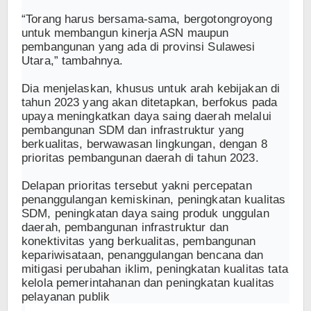
“Torang harus bersama-sama, bergotongroyong
untuk membangun kinerja ASN maupun
pembangunan yang ada di provinsi Sulawesi
Utara,” tambahnya.
Dia menjelaskan, khusus untuk arah kebijakan di
tahun 2023 yang akan ditetapkan, berfokus pada
upaya meningkatkan daya saing daerah melalui
pembangunan SDM dan infrastruktur yang
berkualitas, berwawasan lingkungan, dengan 8
prioritas pembangunan daerah di tahun 2023.
Delapan prioritas tersebut yakni percepatan
penanggulangan kemiskinan, peningkatan kualitas
SDM, peningkatan daya saing produk unggulan
daerah, pembangunan infrastruktur dan
konektivitas yang berkualitas, pembangunan
kepariwisataan, penanggulangan bencana dan
mitigasi perubahan iklim, peningkatan kualitas tata
kelola pemerintahanan dan peningkatan kualitas
pelayanan publik