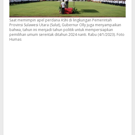
Saat memimpin apel perdana ASN di lingkungan Pemerintah
Provinsi Sulawesi Utara (Sulut), Gubernur Olly juga menyampaikan
bahwa, tahun ini menjadi tahun politik untuk mempersiapkan
pemilihan umum serentak ditahun 2024 nanti. Rabu (4/1/2023). Foto
Humas