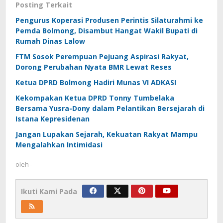
Posting Terkait
Pengurus Koperasi Produsen Perintis Silaturahmi ke
Pemda Bolmong, Disambut Hangat Wakil Bupati di
Rumah Dinas Lalow
FTM Sosok Perempuan Pejuang Aspirasi Rakyat,
Dorong Perubahan Nyata BMR Lewat Reses
Ketua DPRD Bolmong Hadiri Munas VI ADKASI
Kekompakan Ketua DPRD Tonny Tumbelaka
Bersama Yusra-Dony dalam Pelantikan Bersejarah di
Istana Kepresidenan
Jangan Lupakan Sejarah, Kekuatan Rakyat Mampu
Mengalahkan Intimidasi
oleh
-
Ikuti Kami Pada