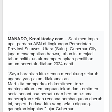
MANADO, Kroniktoday.com
– Saat memimpin
apel perdana ASN di lingkungan Pemerintah
Provinsi Sulawesi Utara (Sulut), Gubernur Olly
juga menyampaikan bahwa, tahun ini menjadi
tahun politik untuk mempersiapkan pemilihan
umum serentak ditahun 2024 nanti.
“Saya harapkan kita semua mendukung seluruh
agenda yang akan dilaksanakan.
Mari kita memperkokoh komitmen, terus
meningkatkan kemampuan tekad dan komitmen
serta senantiasa bersatu dan bersama-sama
menerapkan setiap rencana pembangunan daerah
ini, seperti budaya kita yang selalu digaung-
gaungkan Mapalus,” ujar Gubernur.