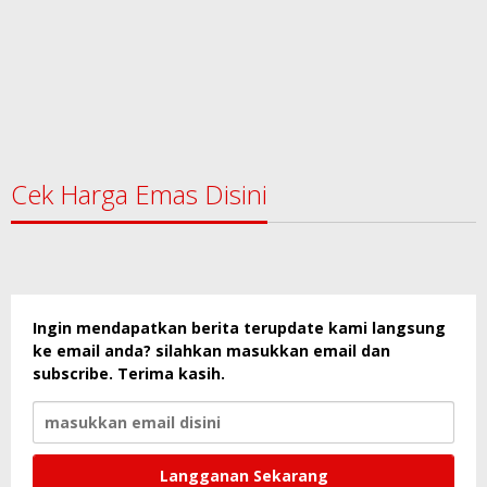
Cek Harga Emas Disini
Ingin mendapatkan berita terupdate kami langsung
ke email anda? silahkan masukkan email dan
subscribe. Terima kasih.