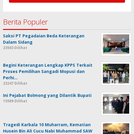
Berita Populer
Saksi PT Pegadaian Beda Keterangan
Dalam Sidang
23503 Dilihat
Begini Keterangan Lengkap KPPS Terkait
Proses Pemilihan Sangadi Mopusi dan
Perhi…
23247 Dilihat
Ini Pejabat Bolmong yang Dilantik Bupati
15589 Dilihat
Tragedi Karbala 10 Muharram, Kematian
Husein Bin Ali Cucu Nabi Muhammad SAW