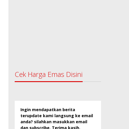
Cek Harga Emas Disini
Ingin mendapatkan berita
terupdate kami langsung ke email
anda? silahkan masukkan email
dan subscribe. Terima kasih.