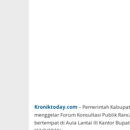
Kroniktoday.com
– Pemerintah Kabupat
menggelar Forum Konsultasi Publik Ran
bertempat di Aula Lantai III Kantor Bupa