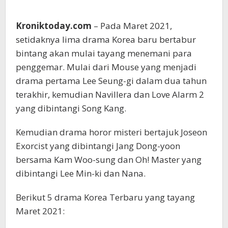
Kroniktoday.com
– Pada Maret 2021,
setidaknya lima drama Korea baru bertabur
bintang akan mulai tayang menemani para
penggemar. Mulai dari Mouse yang menjadi
drama pertama Lee Seung-gi dalam dua tahun
terakhir, kemudian Navillera dan Love Alarm 2
yang dibintangi Song Kang.
Kemudian drama horor misteri bertajuk Joseon
Exorcist yang dibintangi Jang Dong-yoon
bersama Kam Woo-sung dan Oh! Master yang
dibintangi Lee Min-ki dan Nana.
Berikut 5 drama Korea Terbaru yang tayang
Maret 2021: