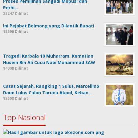
Proses Pemilihan Sangadi Mopusi dan
Perhi…
23247 Dilihat
Ini Pejabat Bolmong yang Dilantik Bupati
15590 Dilihat
Tragedi Karbala 10 Muharram, Kematian
Husein Bin Ali Cucu Nabi Muhammad SAW
14008 Dilihat
Catat Sejarah, Rangking 1 Sulut, Marcellino
Daun Lulus Calon Taruna Akpol, Keban…
13503 Dilihat
Top Nasional