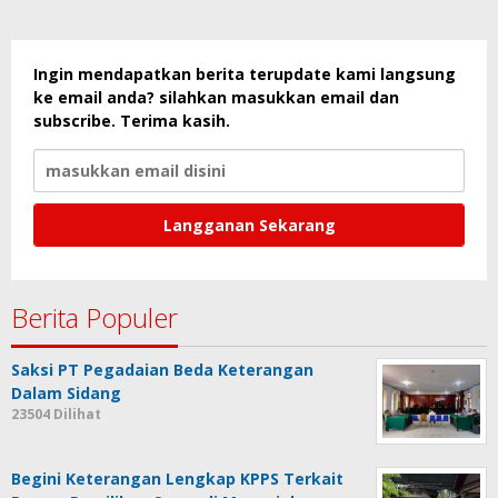
Ingin mendapatkan berita terupdate kami langsung
ke email anda? silahkan masukkan email dan
subscribe. Terima kasih.
Berita Populer
Saksi PT Pegadaian Beda Keterangan
Dalam Sidang
23504 Dilihat
Begini Keterangan Lengkap KPPS Terkait