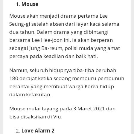
Mouse
Mouse akan menjadi drama pertama Lee
Seung-gi setelah absen dari layar kaca selama
dua tahun. Dalam drama yang dibintangi
bersama Lee Hee-joon ini, ia akan berperan
sebagai Jung Ba-reum, polisi muda yang amat
percaya pada keadilan dan baik hati.
Namun, seluruh hidupnya tiba-tiba berubah
180 derajat ketika sedang memburu pembunuh
berantai yang membuat warga Korea hidup
dalam ketakutan.
Mouse mulai tayang pada 3 Maret 2021 dan
bisa disaksikan di Viu.
Love Alarm 2