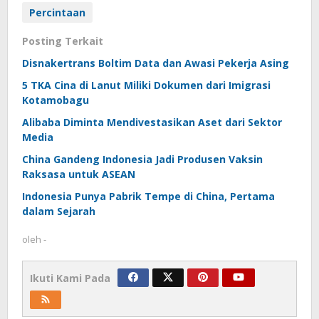
Percintaan
Posting Terkait
Disnakertrans Boltim Data dan Awasi Pekerja Asing
5 TKA Cina di Lanut Miliki Dokumen dari Imigrasi
Kotamobagu
Alibaba Diminta Mendivestasikan Aset dari Sektor
Media
China Gandeng Indonesia Jadi Produsen Vaksin
Raksasa untuk ASEAN
Indonesia Punya Pabrik Tempe di China, Pertama
dalam Sejarah
oleh
-
Ikuti Kami Pada