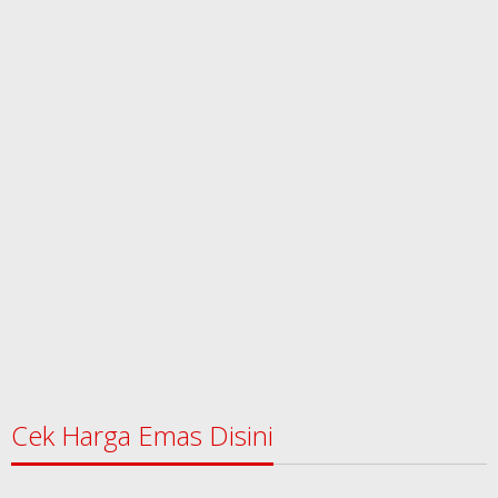
Cek Harga Emas Disini