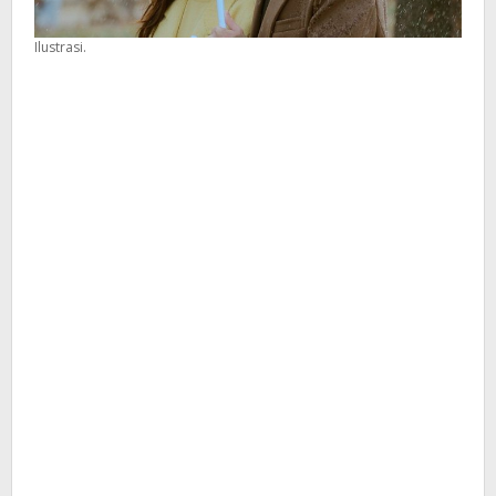
Ilustrasi.