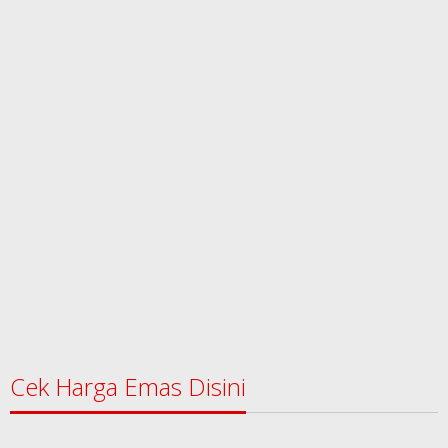
Cek Harga Emas Disini