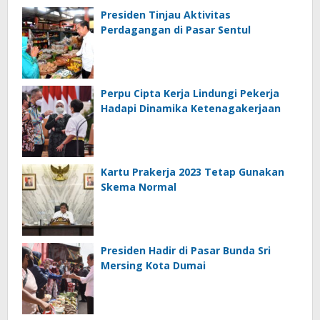
Presiden Tinjau Aktivitas
Perdagangan di Pasar Sentul
Perpu Cipta Kerja Lindungi Pekerja
Hadapi Dinamika Ketenagakerjaan
Kartu Prakerja 2023 Tetap Gunakan
Skema Normal
Presiden Hadir di Pasar Bunda Sri
Mersing Kota Dumai