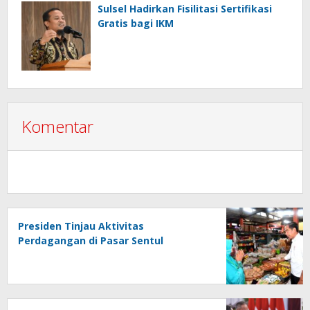
Sulsel Hadirkan Fisilitasi Sertifikasi
Gratis bagi IKM
Komentar
Presiden Tinjau Aktivitas
Perdagangan di Pasar Sentul