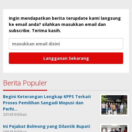
Ingin mendapatkan berita terupdate kami langsung
ke email anda? silahkan masukkan email dan
subscribe. Terima kasih.
Berita Populer
Begini Keterangan Lengkap KPPS Terkait
Proses Pemilihan Sangadi Mopusi dan
Perhi…
23143 Dilihat
Ini Pejabat Bolmong yang Dilantik Bupati
15543 Dilihat