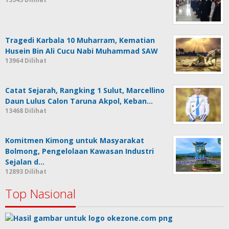
Tragedi Karbala 10 Muharram, Kematian
Husein Bin Ali Cucu Nabi Muhammad SAW
13964 Dilihat
Catat Sejarah, Rangking 1 Sulut, Marcellino
Daun Lulus Calon Taruna Akpol, Keban…
13468 Dilihat
Komitmen Kimong untuk Masyarakat
Bolmong, Pengelolaan Kawasan Industri
Sejalan d…
12893 Dilihat
Top Nasional