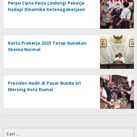
Perpu Cipta Kerja Lindungi Pekerja
Hadapi Dinamika Ketenagakerjaan
Kartu Prakerja 2023 Tetap Gunakan
Skema Normal
Presiden Hadir di Pasar Bunda Sri
Mersing Kota Dumai
Cari