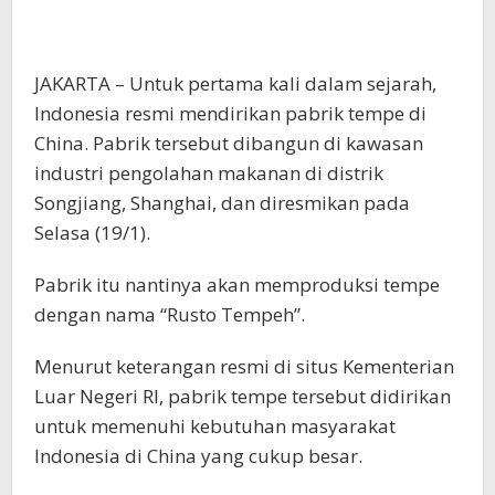
JAKARTA – Untuk pertama kali dalam sejarah,
Indonesia resmi mendirikan pabrik tempe di
China. Pabrik tersebut dibangun di kawasan
industri pengolahan makanan di distrik
Songjiang, Shanghai, dan diresmikan pada
Selasa (19/1).
Pabrik itu nantinya akan memproduksi tempe
dengan nama “Rusto Tempeh”.
Menurut keterangan resmi di situs Kementerian
Luar Negeri RI, pabrik tempe tersebut didirikan
untuk memenuhi kebutuhan masyarakat
Indonesia di China yang cukup besar.