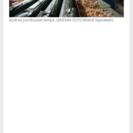
Ilustrasi pembuatan tempe. (ANTARA FOTO/Wahdi Septiawan)