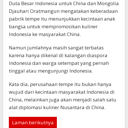
Duta Besar Indonesia untuk China dan Mongolia
Djauhari Oratmangun mengatakan keberadaan
pabrik tempe itu menunjukkan kecintaan anak
bangsa untuk mempromosikan kuliner
Indonesia ke masyarakat China.
Namun jumlahnya masih sangat terbatas
karena hanya dikenal di kalangan diaspora
Indonesia dan warga setempat yang pernah
tinggal atau mengunjungi Indonesia.
Kata dia, perusahaan tempe itu bukan hanya
wujud dari kecintaan masyarakat Indonesia di
China, melainkan juga akan menjadi salah satu
alat diplomasi kuliner Nusantara di China.
Laman berikutnya