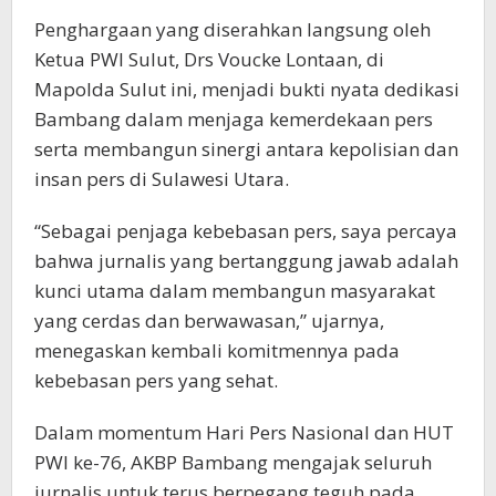
Penghargaan yang diserahkan langsung oleh
Ketua PWI Sulut, Drs Voucke Lontaan, di
Mapolda Sulut ini, menjadi bukti nyata dedikasi
Bambang dalam menjaga kemerdekaan pers
serta membangun sinergi antara kepolisian dan
insan pers di Sulawesi Utara.
“Sebagai penjaga kebebasan pers, saya percaya
bahwa jurnalis yang bertanggung jawab adalah
kunci utama dalam membangun masyarakat
yang cerdas dan berwawasan,” ujarnya,
menegaskan kembali komitmennya pada
kebebasan pers yang sehat.
Dalam momentum Hari Pers Nasional dan HUT
PWI ke-76, AKBP Bambang mengajak seluruh
jurnalis untuk terus berpegang teguh pada