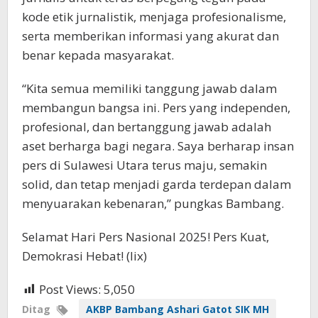
kode etik jurnalistik, menjaga profesionalisme,
serta memberikan informasi yang akurat dan
benar kepada masyarakat.
“Kita semua memiliki tanggung jawab dalam
membangun bangsa ini. Pers yang independen,
profesional, dan bertanggung jawab adalah
aset berharga bagi negara. Saya berharap insan
pers di Sulawesi Utara terus maju, semakin
solid, dan tetap menjadi garda terdepan dalam
menyuarakan kebenaran,” pungkas Bambang.
Selamat Hari Pers Nasional 2025! Pers Kuat,
Demokrasi Hebat! (lix)
Post Views:
5,050
Ditag
AKBP Bambang Ashari Gatot SIK MH