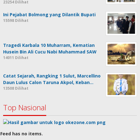
23254 Dilihat
Ini Pejabat Bolmong yang Dilantik Bupati
15598 Dilihat
Tragedi Karbala 10 Muharram, Kematian
Husein Bin Ali Cucu Nabi Muhammad SAW
14011 Dilihat
Catat Sejarah, Rangking 1 Sulut, Marcellino
Daun Lulus Calon Taruna Akpol, Keban…
13508 Dilihat
Top Nasional
Feed has no items.