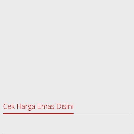
Cek Harga Emas Disini