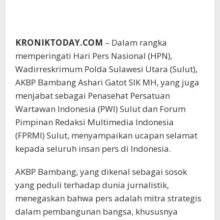
KRONIKTODAY.COM
– Dalam rangka
memperingati Hari Pers Nasional (HPN),
Wadirreskrimum Polda Sulawesi Utara (Sulut),
AKBP Bambang Ashari Gatot SIK MH, yang juga
menjabat sebagai Penasehat Persatuan
Wartawan Indonesia (PWI) Sulut dan Forum
Pimpinan Redaksi Multimedia Indonesia
(FPRMI) Sulut, menyampaikan ucapan selamat
kepada seluruh insan pers di Indonesia.
AKBP Bambang, yang dikenal sebagai sosok
yang peduli terhadap dunia jurnalistik,
menegaskan bahwa pers adalah mitra strategis
dalam pembangunan bangsa, khususnya