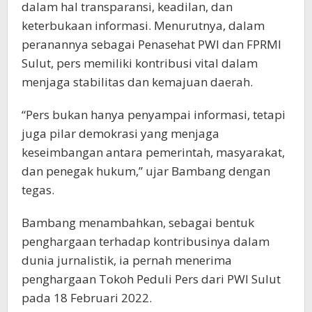
dalam hal transparansi, keadilan, dan
keterbukaan informasi. Menurutnya, dalam
peranannya sebagai Penasehat PWI dan FPRMI
Sulut, pers memiliki kontribusi vital dalam
menjaga stabilitas dan kemajuan daerah.
“Pers bukan hanya penyampai informasi, tetapi
juga pilar demokrasi yang menjaga
keseimbangan antara pemerintah, masyarakat,
dan penegak hukum,” ujar Bambang dengan
tegas.
Bambang menambahkan, sebagai bentuk
penghargaan terhadap kontribusinya dalam
dunia jurnalistik, ia pernah menerima
penghargaan Tokoh Peduli Pers dari PWI Sulut
pada 18 Februari 2022.