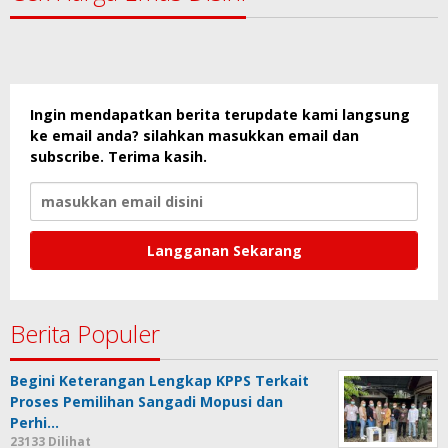
Ingin mendapatkan berita terupdate kami langsung
ke email anda? silahkan masukkan email dan
subscribe. Terima kasih.
Berita Populer
Begini Keterangan Lengkap KPPS Terkait
Proses Pemilihan Sangadi Mopusi dan
Perhi…
23133 Dilihat