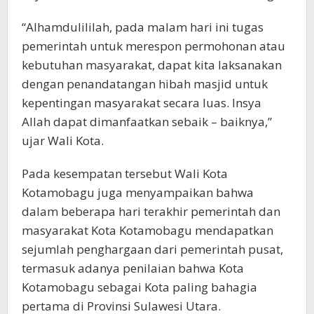
“Alhamdulililah, pada malam hari ini tugas
pemerintah untuk merespon permohonan atau
kebutuhan masyarakat, dapat kita laksanakan
dengan penandatangan hibah masjid untuk
kepentingan masyarakat secara luas. Insya
Allah dapat dimanfaatkan sebaik – baiknya,”
ujar Wali Kota.
Pada kesempatan tersebut Wali Kota
Kotamobagu juga menyampaikan bahwa
dalam beberapa hari terakhir pemerintah dan
masyarakat Kota Kotamobagu mendapatkan
sejumlah penghargaan dari pemerintah pusat,
termasuk adanya penilaian bahwa Kota
Kotamobagu sebagai Kota paling bahagia
pertama di Provinsi Sulawesi Utara.