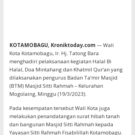
KOTAMOBAGU, Kroniktoday.com
— Wali
Kota Kotamobagu, Ir. Hj. Tatong Bara
menghadiri pelaksanaan kegiatan Halal Bi
Halal, Doa Mintahang dan Khatmil Qur’an yang
dilaksanakan pengurus Badan Ta’mir Masjid
(BTM) Masjid Sitti Rahmah – Kelurahan
Mogolaing, Minggu (19/3/2023).
Pada kesempatan tersebut Wali Kota juga
melakukan penandatangan surat hibah tanah
dan bangunan Masjid Sitti Rahmah kepada
Yayasan Sitti Rahmah Fisabilillah Kotamobagu.