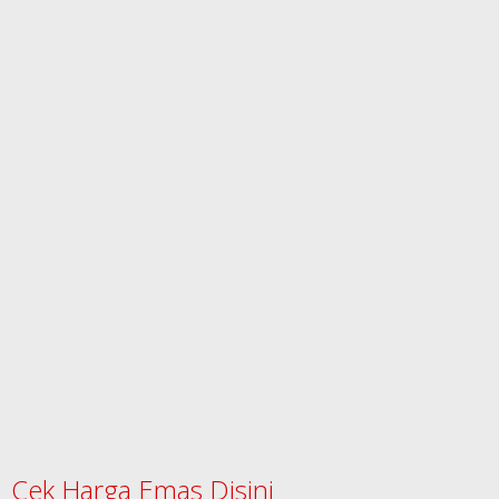
Cek Harga Emas Disini