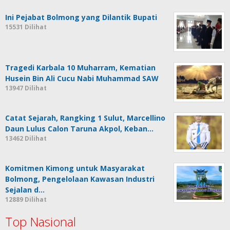
Ini Pejabat Bolmong yang Dilantik Bupati
15531 Dilihat
Tragedi Karbala 10 Muharram, Kematian
Husein Bin Ali Cucu Nabi Muhammad SAW
13947 Dilihat
Catat Sejarah, Rangking 1 Sulut, Marcellino
Daun Lulus Calon Taruna Akpol, Keban…
13462 Dilihat
Komitmen Kimong untuk Masyarakat
Bolmong, Pengelolaan Kawasan Industri
Sejalan d…
12889 Dilihat
Top Nasional