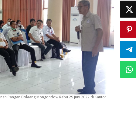
hanan Pangan Bolaang Mongondow Rabu 29 Juni 2022 di Kantor