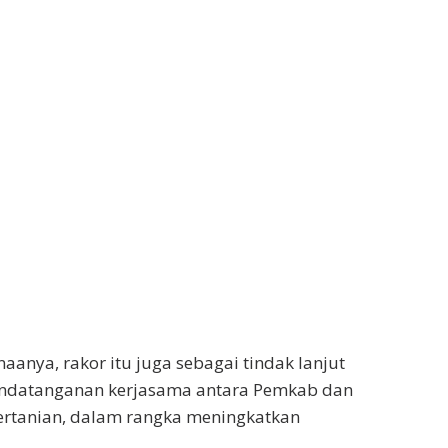
aanya, rakor itu juga sebagai tindak lanjut
andatanganan kerjasama antara Pemkab dan
ertanian, dalam rangka meningkatkan