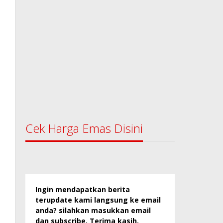
Cek Harga Emas Disini
Ingin mendapatkan berita
terupdate kami langsung ke email
anda? silahkan masukkan email
dan subscribe. Terima kasih.