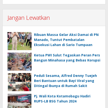
Jangan Lewatkan
Ribuan Massa Gelar Aksi Damai di PN
Manado, Tuntut Pembatalan
Eksekusi Lahan di Sario Tumpaan
Ketua PWI Sulut Tegaskan Peran Pers
Bangun Minahasa yang Bebas Korupsi
Peduli Sesama, Alfred Denny Tuejeh
Beri Bantuan untuk Bayi Viral yang
Ditingal Ibunya di Rumah Sakit
Pj. Wali Kota Kotamobagu Hadiri
RUPS-LB BSG Tahun 2024