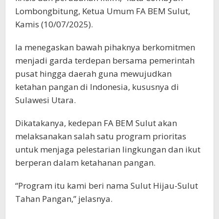
Lombongbitung, Ketua Umum FA BEM Sulut,
Kamis (10/07/2025).
Ia menegaskan bawah pihaknya berkomitmen
menjadi garda terdepan bersama pemerintah
pusat hingga daerah guna mewujudkan
ketahan pangan di Indonesia, kususnya di
Sulawesi Utara.
Dikatakanya, kedepan FA BEM Sulut akan
melaksanakan salah satu program prioritas
untuk menjaga pelestarian lingkungan dan ikut
berperan dalam ketahanan pangan.
“Program itu kami beri nama Sulut Hijau-Sulut
Tahan Pangan,” jelasnya.