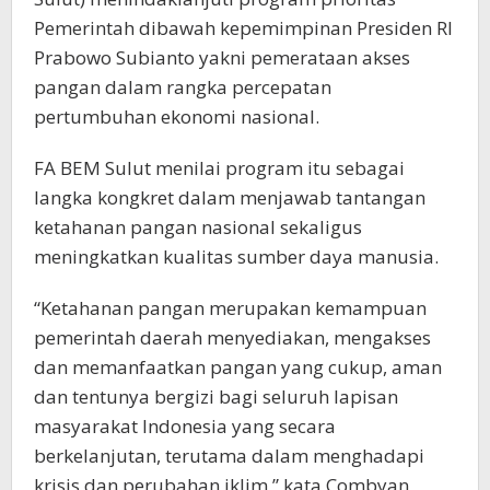
Pemerintah dibawah kepemimpinan Presiden RI
Prabowo Subianto yakni pemerataan akses
pangan dalam rangka percepatan
pertumbuhan ekonomi nasional.
FA BEM Sulut menilai program itu sebagai
langka kongkret dalam menjawab tantangan
ketahanan pangan nasional sekaligus
meningkatkan kualitas sumber daya manusia.
“Ketahanan pangan merupakan kemampuan
pemerintah daerah menyediakan, mengakses
dan memanfaatkan pangan yang cukup, aman
dan tentunya bergizi bagi seluruh lapisan
masyarakat Indonesia yang secara
berkelanjutan, terutama dalam menghadapi
krisis dan perubahan iklim,” kata Combyan