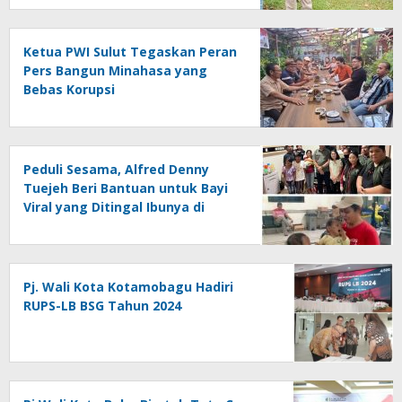
Ketua PWI Sulut Tegaskan Peran
Pers Bangun Minahasa yang
Bebas Korupsi
Peduli Sesama, Alfred Denny
Tuejeh Beri Bantuan untuk Bayi
Viral yang Ditingal Ibunya di
Rumah Sakit
Pj. Wali Kota Kotamobagu Hadiri
RUPS-LB BSG Tahun 2024