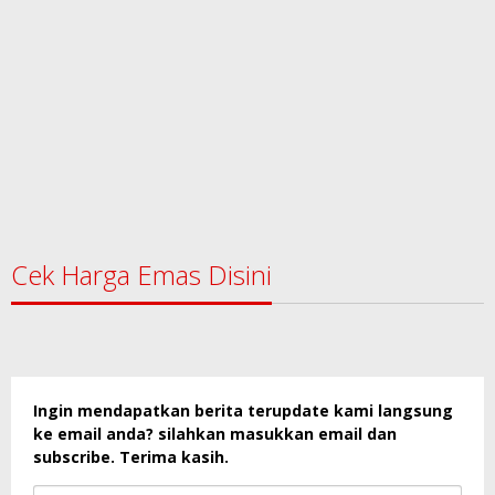
Cek Harga Emas Disini
Ingin mendapatkan berita terupdate kami langsung
ke email anda? silahkan masukkan email dan
subscribe. Terima kasih.