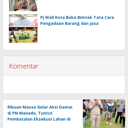
Pj Wali Kota Buka Bimtek Tata Cara
Pengadaan Barang dan Jasa
Komentar
Ribuan Massa Gelar Aksi Damai
di PN Manado, Tuntut
Pembatalan Eksekusi Lahan di
Sario Tumpaan