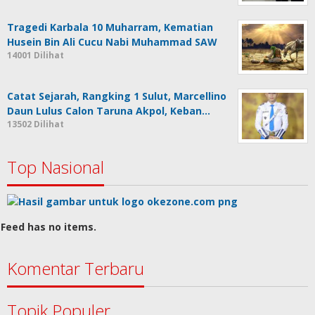
Tragedi Karbala 10 Muharram, Kematian
Husein Bin Ali Cucu Nabi Muhammad SAW
14001 Dilihat
Catat Sejarah, Rangking 1 Sulut, Marcellino
Daun Lulus Calon Taruna Akpol, Keban…
13502 Dilihat
Top Nasional
Feed has no items.
Komentar Terbaru
Topik Populer