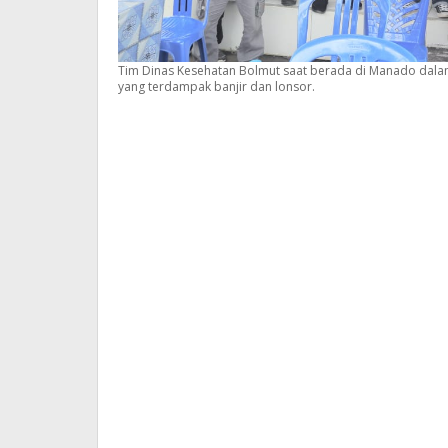
Tim Dinas Kesehatan Bolmut saat berada di Manado dala
yang terdampak banjir dan lonsor.