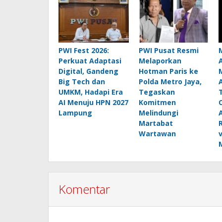
PWI Fest 2026:
PWI Pusat Resmi
Perkuat Adaptasi
Melaporkan
Digital, Gandeng
Hotman Paris ke
Big Tech dan
Polda Metro Jaya,
UMKM, Hadapi Era
Tegaskan
AI Menuju HPN 2027
Komitmen
Lampung
Melindungi
Martabat
Wartawan
Komentar