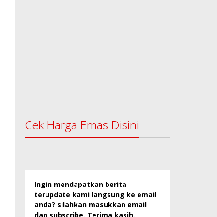
Cek Harga Emas Disini
Ingin mendapatkan berita
terupdate kami langsung ke email
anda? silahkan masukkan email
dan subscribe. Terima kasih.