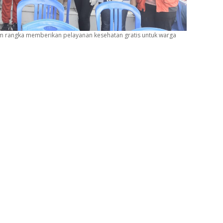
m rangka memberikan pelayanan kesehatan gratis untuk warga