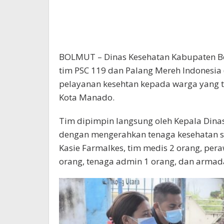
BOLMUT – Dinas Kesehatan Kabupaten B
tim PSC 119 dan Palang Mereh Indonesia
pelayanan kesehtan kepada warga yang t
Kota Manado.
Tim dipimpin langsung oleh Kepala Dina
dengan mengerahkan tenaga kesehatan se
Kasie Farmalkes, tim medis 2 orang, peraw
orang, tenaga admin 1 orang, dan armada