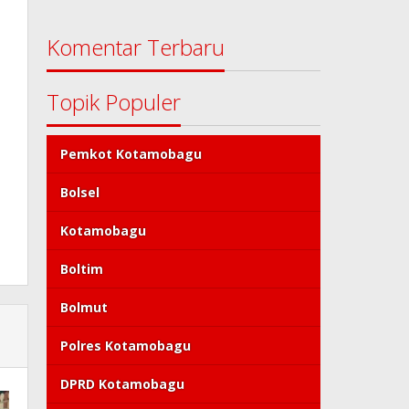
Komentar Terbaru
Topik Populer
Pemkot Kotamobagu
Bolsel
Kotamobagu
Boltim
Bolmut
Polres Kotamobagu
DPRD Kotamobagu