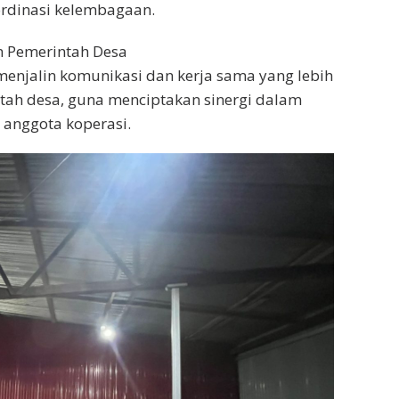
rdinasi kelembagaan.
n Pemerintah Desa
enjalin komunikasi dan kerja sama yang lebih
ntah desa, guna menciptakan sinergi dalam
anggota koperasi.