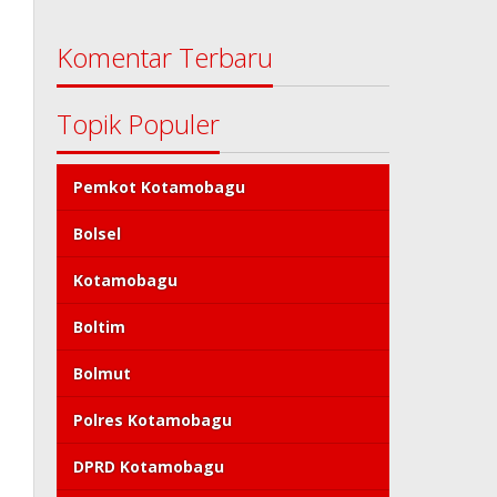
Komentar Terbaru
Topik Populer
Pemkot Kotamobagu
Bolsel
Kotamobagu
Boltim
Bolmut
Polres Kotamobagu
DPRD Kotamobagu