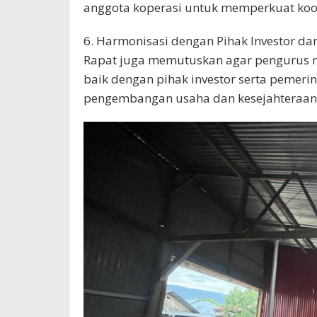
anggota koperasi untuk memperkuat koo
6. Harmonisasi dengan Pihak Investor da
Rapat juga memutuskan agar pengurus m
baik dengan pihak investor serta pemeri
pengembangan usaha dan kesejahteraan 