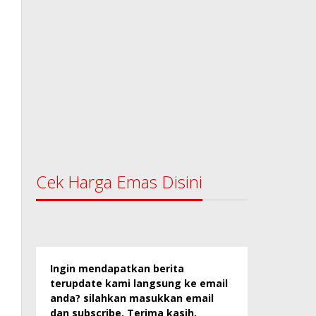
Cek Harga Emas Disini
Ingin mendapatkan berita
terupdate kami langsung ke email
anda? silahkan masukkan email
dan subscribe. Terima kasih.